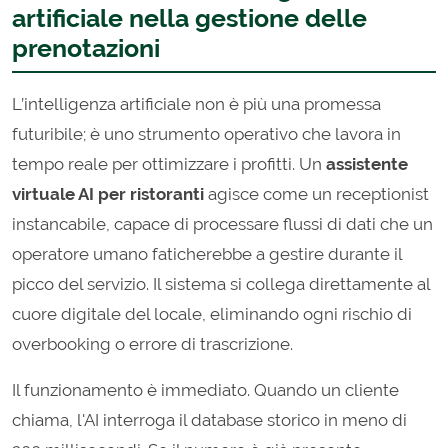
artificiale nella gestione delle
prenotazioni
L’intelligenza artificiale non è più una promessa
futuribile; è uno strumento operativo che lavora in
tempo reale per ottimizzare i profitti. Un
assistente
virtuale AI per ristoranti
agisce come un receptionist
instancabile, capace di processare flussi di dati che un
operatore umano faticherebbe a gestire durante il
picco del servizio. Il sistema si collega direttamente al
cuore digitale del locale, eliminando ogni rischio di
overbooking o errore di trascrizione.
Il funzionamento è immediato. Quando un cliente
chiama, l'AI interroga il database storico in meno di