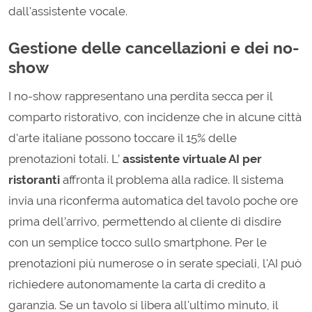
dall'assistente vocale.
Gestione delle cancellazioni e dei no-
show
I no-show rappresentano una perdita secca per il
comparto ristorativo, con incidenze che in alcune città
d'arte italiane possono toccare il 15% delle
prenotazioni totali. L’
assistente virtuale AI per
ristoranti
affronta il problema alla radice. Il sistema
invia una riconferma automatica del tavolo poche ore
prima dell’arrivo, permettendo al cliente di disdire
con un semplice tocco sullo smartphone. Per le
prenotazioni più numerose o in serate speciali, l'AI può
richiedere autonomamente la carta di credito a
garanzia. Se un tavolo si libera all'ultimo minuto, il