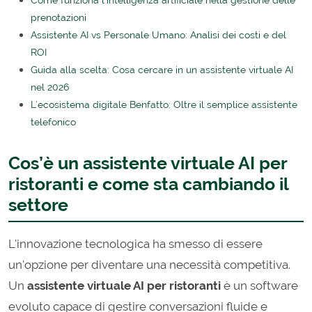
prenotazioni
Assistente AI vs Personale Umano: Analisi dei costi e del
ROI
Guida alla scelta: Cosa cercare in un assistente virtuale AI
nel 2026
L’ecosistema digitale Benfatto: Oltre il semplice assistente
telefonico
Cos’è un assistente virtuale AI per
ristoranti e come sta cambiando il
settore
L'innovazione tecnologica ha smesso di essere
un'opzione per diventare una necessità competitiva.
Un
assistente virtuale AI per ristoranti
è un software
evoluto capace di gestire conversazioni fluide e