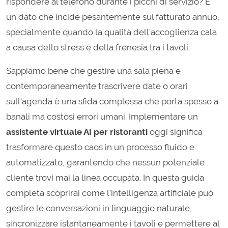
rispondere al telefono durante i picchi di servizio? È
un dato che incide pesantemente sul fatturato annuo,
specialmente quando la qualità dell'accoglienza cala
a causa dello stress e della frenesia tra i tavoli.
Sappiamo bene che gestire una sala piena e
contemporaneamente trascrivere date o orari
sull'agenda è una sfida complessa che porta spesso a
banali ma costosi errori umani. Implementare un
assistente virtuale AI per ristoranti
oggi significa
trasformare questo caos in un processo fluido e
automatizzato, garantendo che nessun potenziale
cliente trovi mai la linea occupata. In questa guida
completa scoprirai come l'intelligenza artificiale può
gestire le conversazioni in linguaggio naturale,
sincronizzare istantaneamente i tavoli e permettere al