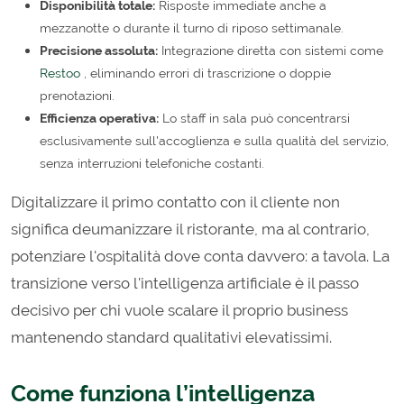
Disponibilità totale:
Risposte immediate anche a
mezzanotte o durante il turno di riposo settimanale.
Precisione assoluta:
Integrazione diretta con sistemi come
Restoo
, eliminando errori di trascrizione o doppie
prenotazioni.
Efficienza operativa:
Lo staff in sala può concentrarsi
esclusivamente sull'accoglienza e sulla qualità del servizio,
senza interruzioni telefoniche costanti.
Digitalizzare il primo contatto con il cliente non
significa deumanizzare il ristorante, ma al contrario,
potenziare l'ospitalità dove conta davvero: a tavola. La
transizione verso l'intelligenza artificiale è il passo
decisivo per chi vuole scalare il proprio business
mantenendo standard qualitativi elevatissimi.
Come funziona l’intelligenza