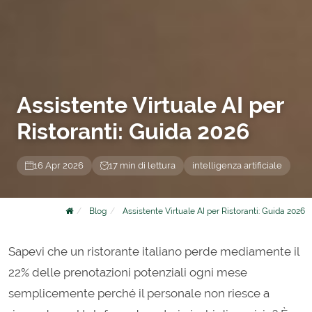
Assistente Virtuale AI per
Ristoranti: Guida 2026
16 Apr 2026
17 min di lettura
intelligenza artificiale
Blog
Assistente Virtuale AI per Ristoranti: Guida 2026
Sapevi che un ristorante italiano perde mediamente il
22% delle prenotazioni potenziali ogni mese
semplicemente perché il personale non riesce a