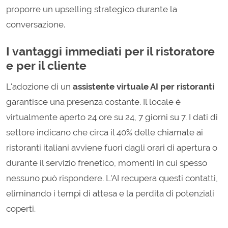
proporre un upselling strategico durante la
conversazione.
I vantaggi immediati per il ristoratore
e per il cliente
L'adozione di un
assistente virtuale AI per ristoranti
garantisce una presenza costante. Il locale è
virtualmente aperto 24 ore su 24, 7 giorni su 7. I dati di
settore indicano che circa il 40% delle chiamate ai
ristoranti italiani avviene fuori dagli orari di apertura o
durante il servizio frenetico, momenti in cui spesso
nessuno può rispondere. L'AI recupera questi contatti,
eliminando i tempi di attesa e la perdita di potenziali
coperti.