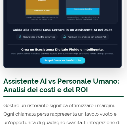
Assistente AI vs Personale Umano:
Analisi dei costi e del ROI
Gestire un ristorante significa ottimizzare i margini.
Ogni chiamata persa rappresenta un tavolo vuoto e
un'opportunità di guadagno svanita. L'integrazione di