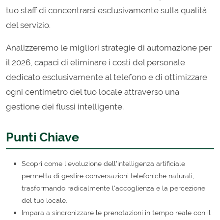
tuo staff di concentrarsi esclusivamente sulla qualità
del servizio.
Analizzeremo le migliori strategie di automazione per
il 2026, capaci di eliminare i costi del personale
dedicato esclusivamente al telefono e di ottimizzare
ogni centimetro del tuo locale attraverso una
gestione dei flussi intelligente.
Punti Chiave
Scopri come l'evoluzione dell'intelligenza artificiale
permetta di gestire conversazioni telefoniche naturali,
trasformando radicalmente l'accoglienza e la percezione
del tuo locale.
Impara a sincronizzare le prenotazioni in tempo reale con il