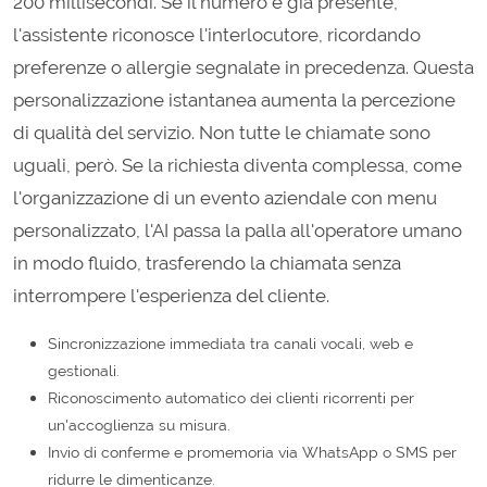
200 millisecondi. Se il numero è già presente,
l'assistente riconosce l'interlocutore, ricordando
preferenze o allergie segnalate in precedenza. Questa
personalizzazione istantanea aumenta la percezione
di qualità del servizio. Non tutte le chiamate sono
uguali, però. Se la richiesta diventa complessa, come
l'organizzazione di un evento aziendale con menu
personalizzato, l'AI passa la palla all'operatore umano
in modo fluido, trasferendo la chiamata senza
interrompere l'esperienza del cliente.
Sincronizzazione immediata tra canali vocali, web e
gestionali.
Riconoscimento automatico dei clienti ricorrenti per
un'accoglienza su misura.
Invio di conferme e promemoria via WhatsApp o SMS per
ridurre le dimenticanze.