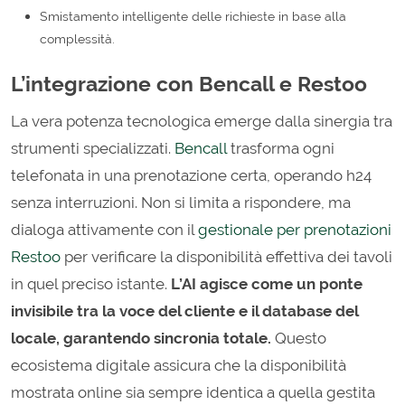
Smistamento intelligente delle richieste in base alla
complessità.
L’integrazione con Bencall e Restoo
La vera potenza tecnologica emerge dalla sinergia tra
strumenti specializzati.
Bencall
trasforma ogni
telefonata in una prenotazione certa, operando h24
senza interruzioni. Non si limita a rispondere, ma
dialoga attivamente con il
gestionale per prenotazioni
Restoo
per verificare la disponibilità effettiva dei tavoli
in quel preciso istante.
L’AI agisce come un ponte
invisibile tra la voce del cliente e il database del
locale, garantendo sincronia totale.
Questo
ecosistema digitale assicura che la disponibilità
mostrata online sia sempre identica a quella gestita