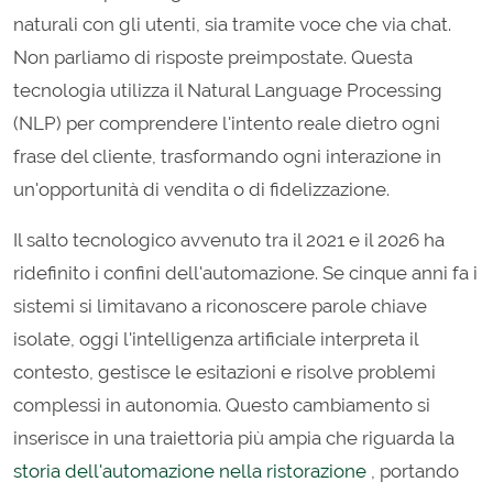
naturali con gli utenti, sia tramite voce che via chat.
Non parliamo di risposte preimpostate. Questa
tecnologia utilizza il Natural Language Processing
(NLP) per comprendere l'intento reale dietro ogni
frase del cliente, trasformando ogni interazione in
un'opportunità di vendita o di fidelizzazione.
Il salto tecnologico avvenuto tra il 2021 e il 2026 ha
ridefinito i confini dell'automazione. Se cinque anni fa i
sistemi si limitavano a riconoscere parole chiave
isolate, oggi l'intelligenza artificiale interpreta il
contesto, gestisce le esitazioni e risolve problemi
complessi in autonomia. Questo cambiamento si
inserisce in una traiettoria più ampia che riguarda la
storia dell'automazione nella ristorazione
, portando