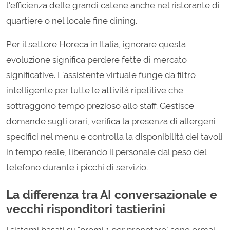
l'efficienza delle grandi catene anche nel ristorante di
quartiere o nel locale fine dining.
Per il settore Horeca in Italia, ignorare questa
evoluzione significa perdere fette di mercato
significative. L'assistente virtuale funge da filtro
intelligente per tutte le attività ripetitive che
sottraggono tempo prezioso allo staff. Gestisce
domande sugli orari, verifica la presenza di allergeni
specifici nel menu e controlla la disponibilità dei tavoli
in tempo reale, liberando il personale dal peso del
telefono durante i picchi di servizio.
La differenza tra AI conversazionale e
vecchi risponditori tastierini