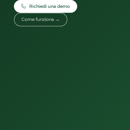
Richiedi una demo
Come funziona →