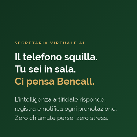
SEGRETARIA VIRTUALE AI
Il telefono squilla.
Tu sei in sala.
Ci pensa Bencall.
L'intelligenza artificiale risponde,
registra e notifica ogni prenotazione.
Zero chiamate perse, zero stress.