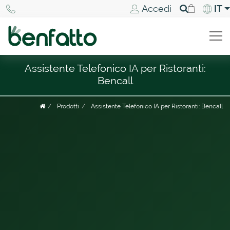
Accedi
IT
Assistente Telefonico IA per Ristoranti:
Bencall
Prodotti
Assistente Telefonico IA per Ristoranti: Bencall