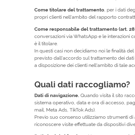
Come titolare del trattamento
, per i dati de
propri clienti nell'ambito del rapporto contratt
Come responsabile del trattamento (art. 2
conversazioni via WhatsApp e le interazioni co
è il titolare.
In questi casi non decidiamo noi le finalità del
previsto dall'accordo sul trattamento dei dati 
a disposizione dei clienti nell'ambito di tale a
Quali dati raccogliamo?
Dati di navigazione.
Quando visita il sito racc
sistema operativo, data e ora di accesso, pag
mail, Meta Ads, TikTok Ads).
Previo suo consenso utilizziamo strumenti di 
riconoscere visite effettuate da dispositivi di