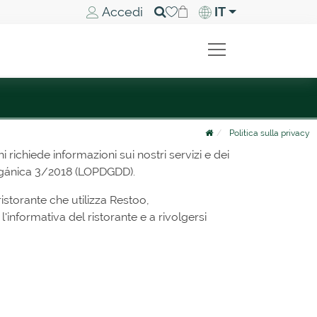
Accedi
IT
Politica sulla privacy
chi richiede informazioni sui nostri servizi e dei
 Orgánica 3/2018 (LOPDGDD).
istorante che utilizza Restoo,
'informativa del ristorante e a rivolgersi