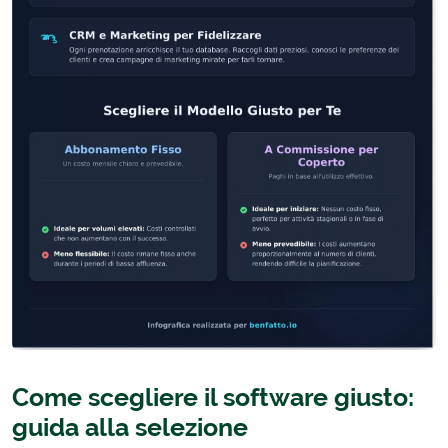
Come scegliere il software giusto:
guida alla selezione