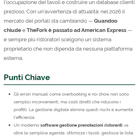
l'occupazione dei tavoli e costruire un database clienti
prezioso. Con un'avvertenza di attualità: nel 2026 il
mercato dei portali sta cambiando —
Quandoo
chiude
e
TheFork è passato ad American Express
—
e sempre più ristoratori scelgono un sistema
proprietario che non dipenda da nessuna piattaforma
esterna.
Punti Chiave
Gli errori manuali come overbooking e no-show non sono
semplici inconvenienti, ma costi diretti che riducono i
profitti. La gestione digitale elimina questi rischi e aumenta
l'efficienza.
Un moderno
software gestione prenotazioni ristoranti
va
oltre la semplice agenda: ottimizza i tavoli, gestisce le liste