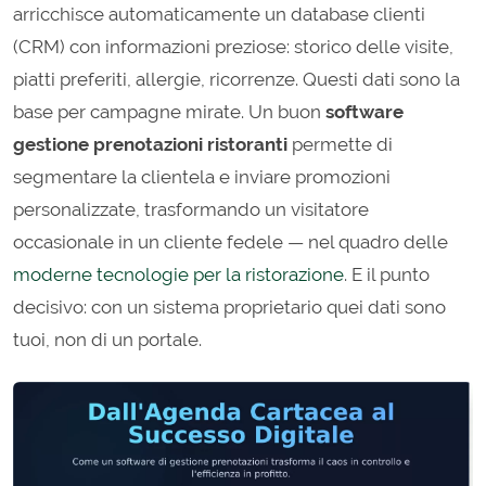
arricchisce automaticamente un database clienti
(CRM) con informazioni preziose: storico delle visite,
piatti preferiti, allergie, ricorrenze. Questi dati sono la
base per campagne mirate. Un buon
software
gestione prenotazioni ristoranti
permette di
segmentare la clientela e inviare promozioni
personalizzate, trasformando un visitatore
occasionale in un cliente fedele — nel quadro delle
moderne tecnologie per la ristorazione
. E il punto
decisivo: con un sistema proprietario quei dati sono
tuoi, non di un portale.