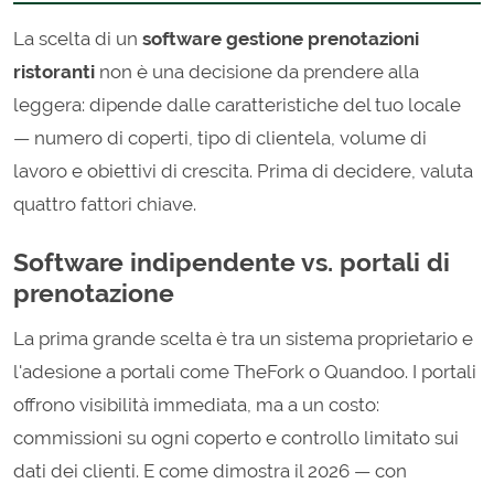
La scelta di un
software gestione prenotazioni
ristoranti
non è una decisione da prendere alla
leggera: dipende dalle caratteristiche del tuo locale
— numero di coperti, tipo di clientela, volume di
lavoro e obiettivi di crescita. Prima di decidere, valuta
quattro fattori chiave.
Software indipendente vs. portali di
prenotazione
La prima grande scelta è tra un sistema proprietario e
l'adesione a portali come TheFork o Quandoo. I portali
offrono visibilità immediata, ma a un costo:
commissioni su ogni coperto e controllo limitato sui
dati dei clienti. E come dimostra il 2026 — con