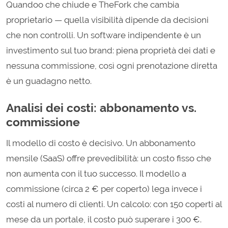
Quandoo che chiude e TheFork che cambia
proprietario — quella visibilità dipende da decisioni
che non controlli. Un software indipendente è un
investimento sul tuo brand: piena proprietà dei dati e
nessuna commissione, così ogni prenotazione diretta
è un guadagno netto.
Analisi dei costi: abbonamento vs.
commissione
Il modello di costo è decisivo. Un abbonamento
mensile (SaaS) offre prevedibilità: un costo fisso che
non aumenta con il tuo successo. Il modello a
commissione (circa 2 € per coperto) lega invece i
costi al numero di clienti. Un calcolo: con 150 coperti al
mese da un portale, il costo può superare i 300 €.