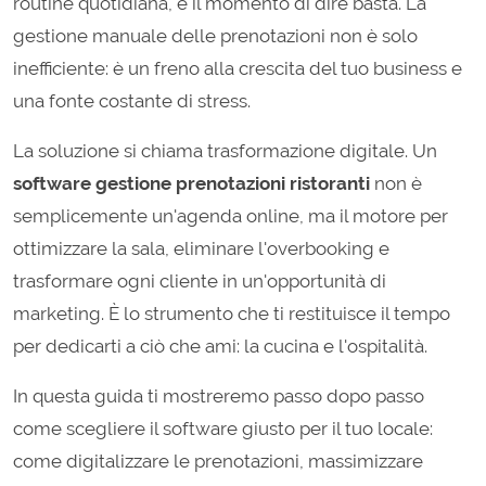
routine quotidiana, è il momento di dire basta. La
gestione manuale delle prenotazioni non è solo
inefficiente: è un freno alla crescita del tuo business e
una fonte costante di stress.
La soluzione si chiama trasformazione digitale. Un
software gestione prenotazioni ristoranti
non è
semplicemente un'agenda online, ma il motore per
ottimizzare la sala, eliminare l'overbooking e
trasformare ogni cliente in un'opportunità di
marketing. È lo strumento che ti restituisce il tempo
per dedicarti a ciò che ami: la cucina e l'ospitalità.
In questa guida ti mostreremo passo dopo passo
come scegliere il software giusto per il tuo locale:
come digitalizzare le prenotazioni, massimizzare