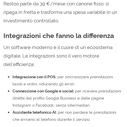
Restoo parte da 39 €/mese con canone fisso: si
ripaga in fretta e trasforma una spesa variabile in un
investimento controllato.
Integrazioni che fanno la differenza
Un software moderno è il cuore di un ecosistema
digitale. Le integrazioni sono il vero motore
dell'efficienza:
Integrazione con il POS:
per sincronizzare prenotazioni,
tavoli e ordini, riducendo gli errori.
Connessione con Google e social:
per ricevere prenotazioni
dirette dal profilo Google Business e dalle pagine
Instagram o Facebook, senza intermediari.
Assistente telefonico AI:
per non perdere le prenotazioni
che arrivano al telefono durante il servizio.