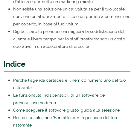
d'attesa e permette un marketing mirato.
Non esiste una soluzione unica: valuta se per il tuo locale
conviene un abbonamento fisso o un portale a commissione
per coperto, in base ai tuoi volumi.
Digitalizzare le prenotazioni migliora la soddisfazione del
cliente e libera tempo per lo staff, trasformando un costo
operativo in un acceleratore di crescita.
Indice
Perché l'agenda cartacea è il nemico numero uno del tuo
ristorante
Le funzionalità indispensabili di un software per
prenotazioni moderno
Come scegliere il software giusto: guida alla selezione
Restoo: la soluzione 'Benfatto' per la gestione del tuo
ristorante