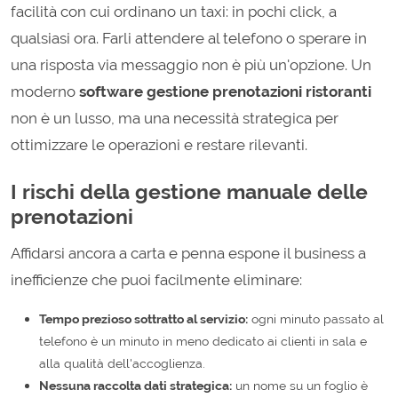
facilità con cui ordinano un taxi: in pochi click, a
qualsiasi ora. Farli attendere al telefono o sperare in
una risposta via messaggio non è più un'opzione. Un
moderno
software gestione prenotazioni ristoranti
non è un lusso, ma una necessità strategica per
ottimizzare le operazioni e restare rilevanti.
I rischi della gestione manuale delle
prenotazioni
Affidarsi ancora a carta e penna espone il business a
inefficienze che puoi facilmente eliminare:
Tempo prezioso sottratto al servizio:
ogni minuto passato al
telefono è un minuto in meno dedicato ai clienti in sala e
alla qualità dell'accoglienza.
Nessuna raccolta dati strategica:
un nome su un foglio è