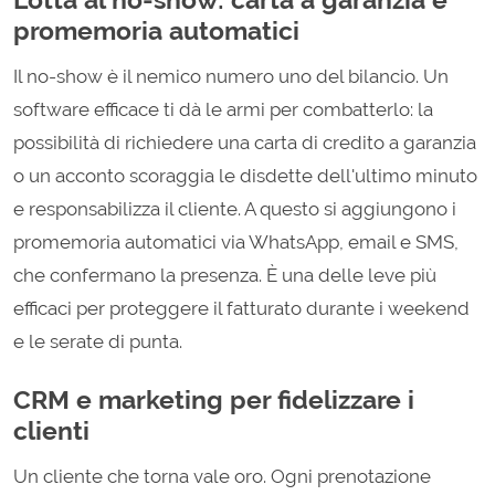
promemoria automatici
Il no-show è il nemico numero uno del bilancio. Un
software efficace ti dà le armi per combatterlo: la
possibilità di richiedere una carta di credito a garanzia
o un acconto scoraggia le disdette dell'ultimo minuto
e responsabilizza il cliente. A questo si aggiungono i
promemoria automatici via WhatsApp, email e SMS,
che confermano la presenza. È una delle leve più
efficaci per proteggere il fatturato durante i weekend
e le serate di punta.
CRM e marketing per fidelizzare i
clienti
Un cliente che torna vale oro. Ogni prenotazione