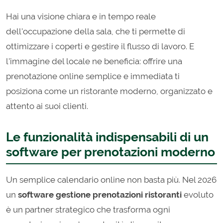
Hai una visione chiara e in tempo reale
dell'occupazione della sala, che ti permette di
ottimizzare i coperti e gestire il flusso di lavoro. E
l'immagine del locale ne beneficia: offrire una
prenotazione online semplice e immediata ti
posiziona come un ristorante moderno, organizzato e
attento ai suoi clienti.
Le funzionalità indispensabili di un
software per prenotazioni moderno
Un semplice calendario online non basta più. Nel 2026
un
software gestione prenotazioni ristoranti
evoluto
è un partner strategico che trasforma ogni