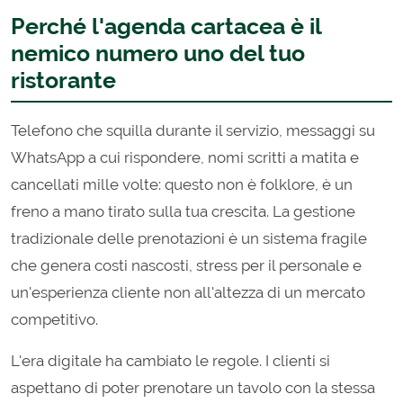
Perché l'agenda cartacea è il
nemico numero uno del tuo
ristorante
Telefono che squilla durante il servizio, messaggi su
WhatsApp a cui rispondere, nomi scritti a matita e
cancellati mille volte: questo non è folklore, è un
freno a mano tirato sulla tua crescita. La gestione
tradizionale delle prenotazioni è un sistema fragile
che genera costi nascosti, stress per il personale e
un'esperienza cliente non all'altezza di un mercato
competitivo.
L'era digitale ha cambiato le regole. I clienti si
aspettano di poter prenotare un tavolo con la stessa