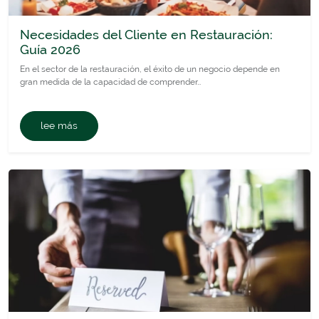
Necesidades del Cliente en Restauración:
Guía 2026
En el sector de la restauración, el éxito de un negocio depende en
gran medida de la capacidad de comprender…
lee más