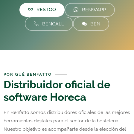
RESTOO
BENWAPP
BENCALL
BEN
POR QUÉ BENFATTO
Distribuidor oficial de
software Horeca
En Benfatto somos distribuidores oficiales de las mejores
herramientas digitales para el sector de la hostelería.
Nuestro objetivo es acompañarte desde la elección del