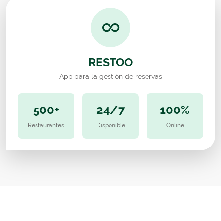
RESTOO
App para la gestión de reservas
500+
24/7
100%
Restaurantes
Disponible
Online