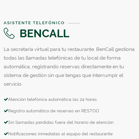
ASISTENTE TELEFÓNICO
BENCALL
La secretaria virtual para tu restaurante. BenCall gestiona
todas las llamadas telefónicas de tu local de forma
automática, registrando reservas directamente en tu
sistema de gestión sin que tengas que interrumpir el
servicio.
Atención telefónica automática las 24 horas
Registro automático de reservas en RESTOO
Sin llamadas perdidas fuera del horario de atención
Notificaciones inmediatas al equipo del restaurante