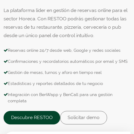
La plataforma líder en gestión de reservas online para el
sector Horeca. Con RESTOO podrás gestionar todas las
reservas de tu restaurante, pizzería, cervecería o pub
desde un único panel de control intuitivo.
Reservas online 24/7 desde web, Google y redes sociales
Confirmaciones y recordatorios automáticos por email y SMS
Gestión de mesas, turnos y aforo en tiempo real
Estadísticas y reportes detallados de tu negocio
Integración con BenWapp y BenCall para una gestión
completa
Descubre RESTOO
Solicitar demo