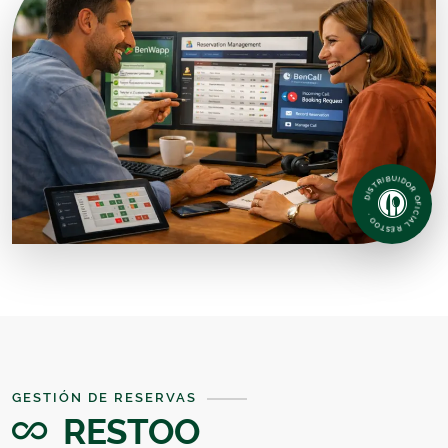
DISTRIBUIDOR OFICIAL RESTOO ·
GESTIÓN DE RESERVAS
RESTOO