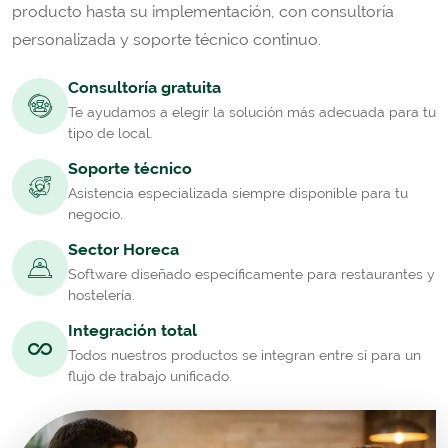
producto hasta su implementación, con consultoría
personalizada y soporte técnico continuo.
Consultoría gratuita
Te ayudamos a elegir la solución más adecuada para tu
tipo de local.
Soporte técnico
Asistencia especializada siempre disponible para tu
negocio.
Sector Horeca
Software diseñado específicamente para restaurantes y
hostelería.
Integración total
Todos nuestros productos se integran entre sí para un
flujo de trabajo unificado.