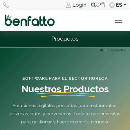
Login
ES
Productos
Productos
SOFTWARE PARA EL SECTOR HORECA
Nuestros
Productos
Soluciones digitales pensadas para restaurantes,
pizzerías, pubs y cervecerías. Todo lo que necesitas
para gestionar y hacer crecer tu negocio.