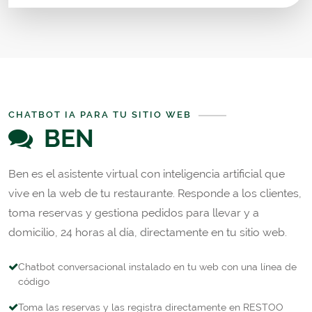
CHATBOT IA PARA TU SITIO WEB
BEN
Ben es el asistente virtual con inteligencia artificial que
vive en la web de tu restaurante. Responde a los clientes,
toma reservas y gestiona pedidos para llevar y a
domicilio, 24 horas al día, directamente en tu sitio web.
Chatbot conversacional instalado en tu web con una línea de
código
Toma las reservas y las registra directamente en RESTOO