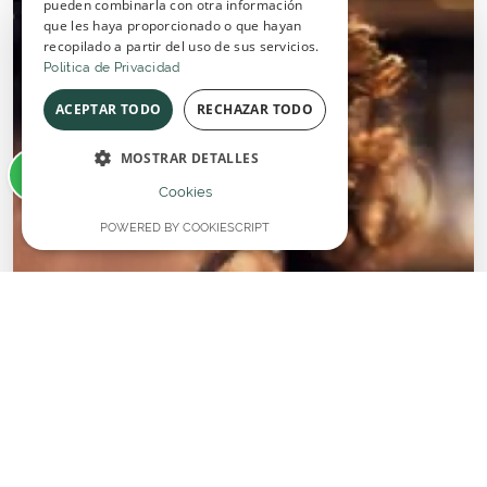
pueden combinarla con otra información
que les haya proporcionado o que hayan
recopilado a partir del uso de sus servicios.
Politica de Privacidad
ACEPTAR TODO
RECHAZAR TODO
MOSTRAR DETALLES
Cookies
POWERED BY COOKIESCRIPT