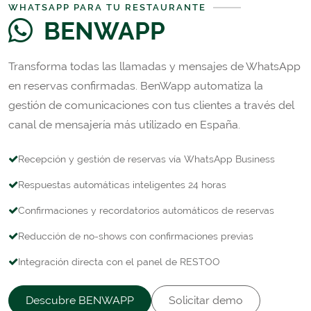
WHATSAPP PARA TU RESTAURANTE
BENWAPP
Transforma todas las llamadas y mensajes de WhatsApp
en reservas confirmadas. BenWapp automatiza la
gestión de comunicaciones con tus clientes a través del
canal de mensajería más utilizado en España.
Recepción y gestión de reservas vía WhatsApp Business
Respuestas automáticas inteligentes 24 horas
Confirmaciones y recordatorios automáticos de reservas
Reducción de no-shows con confirmaciones previas
Integración directa con el panel de RESTOO
Descubre BENWAPP
Solicitar demo