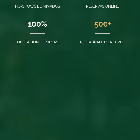
NO-SHOWS ELIMINADOS
RESERVAS ONLINE
100%
500+
OCUPACIÓN DE MESAS
RESTAURANTES ACTIVOS