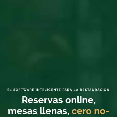
EL SOFTWARE INTELIGENTE PARA LA RESTAURACIÓN
Reservas online,
mesas llenas,
cero no-