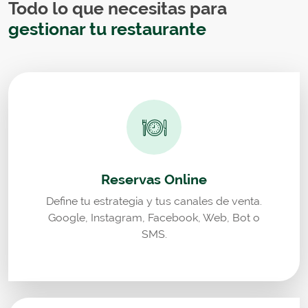
Todo lo que necesitas para
gestionar tu restaurante
Reservas Online
Define tu estrategia y tus canales de venta.
Google, Instagram, Facebook, Web, Bot o
SMS.