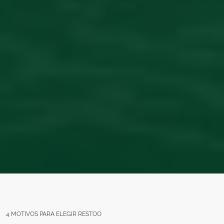
4 MOTIVOS PARA ELEGIR RESTOO