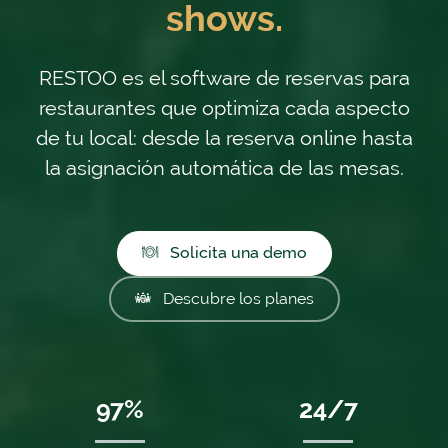
shows.
RESTOO es el software de reservas para
restaurantes que optimiza cada aspecto
de tu local: desde la reserva online hasta
la asignación automática de las mesas.
Solicita una demo
Descubre los planes
97%
24/7