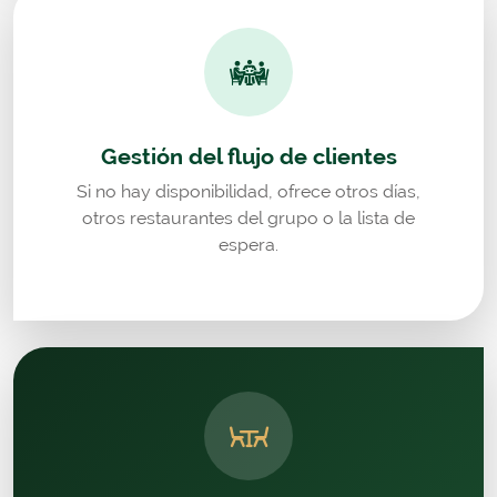
Gestión del flujo de clientes
Si no hay disponibilidad, ofrece otros días,
otros restaurantes del grupo o la lista de
espera.