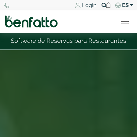
Login
ES
Software de Reservas para Restaurantes
Productos
Software de Reservas para Restaurantes