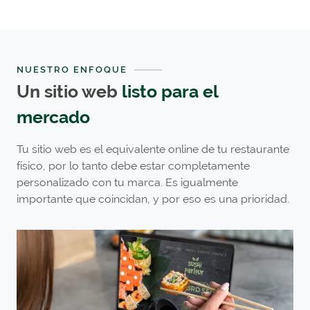
NUESTRO ENFOQUE
Un sitio web
listo para el
mercado
Tu sitio web es el equivalente online de tu restaurante
físico, por lo tanto debe estar completamente
personalizado con tu marca. Es igualmente
importante que coincidan, y por eso es una prioridad.