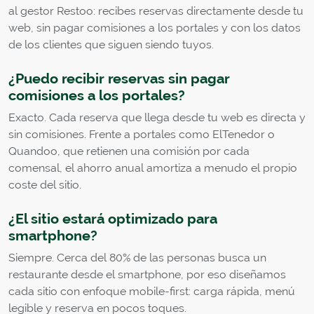
al gestor Restoo: recibes reservas directamente desde tu
web, sin pagar comisiones a los portales y con los datos
de los clientes que siguen siendo tuyos.
¿Puedo recibir reservas sin pagar
comisiones a los portales?
Exacto. Cada reserva que llega desde tu web es directa y
sin comisiones. Frente a portales como ElTenedor o
Quandoo, que retienen una comisión por cada
comensal, el ahorro anual amortiza a menudo el propio
coste del sitio.
¿El sitio estará optimizado para
smartphone?
Siempre. Cerca del 80% de las personas busca un
restaurante desde el smartphone, por eso diseñamos
cada sitio con enfoque mobile-first: carga rápida, menú
legible y reserva en pocos toques.