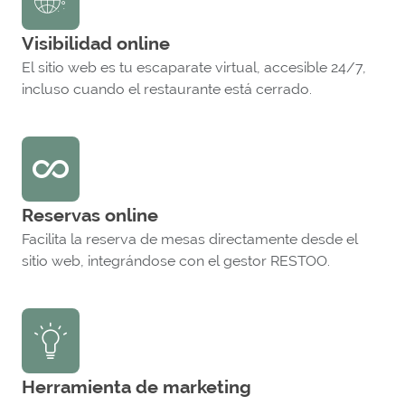
Visibilidad online
El sitio web es tu escaparate virtual, accesible 24/7,
incluso cuando el restaurante está cerrado.
Reservas online
Facilita la reserva de mesas directamente desde el
sitio web, integrándose con el gestor RESTOO.
Herramienta de marketing