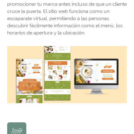
promocionar tu marca antes incluso de que un cliente
cruce la puerta. El sitio web funciona como un
escaparate virtual, permitiendo a las personas
descubrir fácilmente información como el menú, los
horarios de apertura y la ubicación.