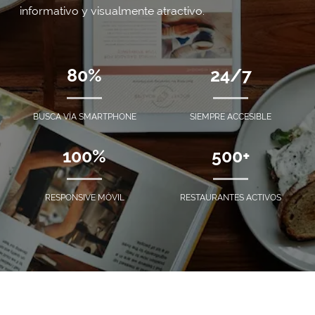
informativo y visualmente atractivo.
80%
24/7
BUSCA VÍA SMARTPHONE
SIEMPRE ACCESIBLE
100%
500+
RESPONSIVE MÓVIL
RESTAURANTES ACTIVOS