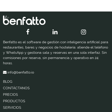
Benfatto es el software de gestión con inteligencia artificial para
restaurantes, bares y negocios de hostelería: atiende el teléfono
y WhatsApp y gestiona sala y reservas en una sola interfaz. Sin
comisiones por reserva, sin permanencia y operativo en 24
horas.
info@benfatto.io
BLOG
CONTÁCTANOS
PRECIOS
PRODUCTOS
SERVICIOS