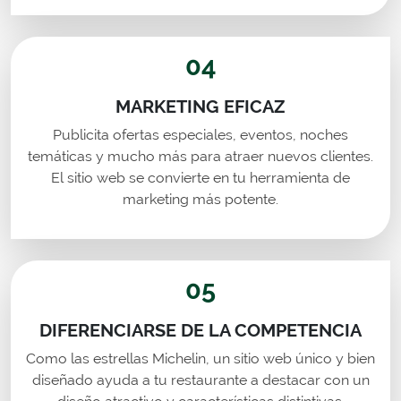
04
MARKETING EFICAZ
Publicita ofertas especiales, eventos, noches
temáticas y mucho más para atraer nuevos clientes.
El sitio web se convierte en tu herramienta de
marketing más potente.
05
DIFERENCIARSE DE LA COMPETENCIA
Como las estrellas Michelin, un sitio web único y bien
diseñado ayuda a tu restaurante a destacar con un