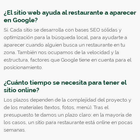
¿El sitio web ayuda al restaurante a aparecer
en Google?
Sí. Cada sitio se desarrolla con bases SEO sólidas y
optimización para la búsqueda local, para ayudarte a
aparecer cuando alguien busca un restaurante en tu
zona. También nos ocupamos de la velocidad y la
estructura, factores que Google tiene en cuenta para el
posicionamiento.
¿Cuánto tiempo se necesita para tener el
sitio online?
Los plazos dependen de la complejidad del proyecto y
de los materiales (textos, fotos, menú). Tras el
presupuesto te damos un plazo claro: en la mayoría de
los casos, un sitio para restaurante está online en pocas
semanas.