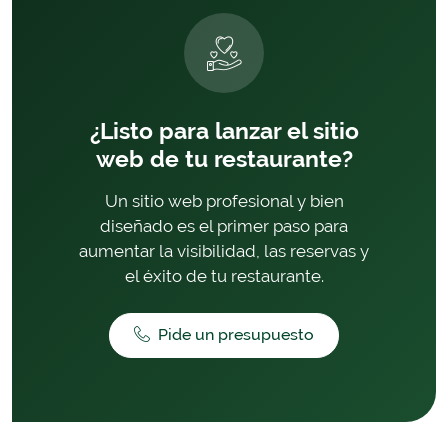
¿Listo para lanzar el sitio
web de tu restaurante?
Un sitio web profesional y bien
diseñado es el primer paso para
aumentar la visibilidad, las reservas y
el éxito de tu restaurante.
Pide un presupuesto