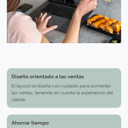
Diseño orientado a las ventas
El layout se diseña con cuidado para aumentar
las ventas, teniendo en cuenta la experiencia del
cliente.
Ahorrar tiempo