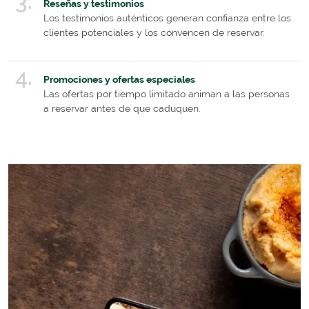
Reseñas y testimonios
Los testimonios auténticos generan confianza entre los
clientes potenciales y los convencen de reservar.
Promociones y ofertas especiales
Las ofertas por tiempo limitado animan a las personas
a reservar antes de que caduquen.