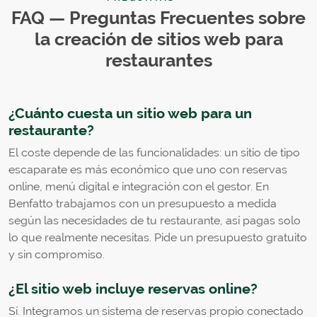
FAQ — Preguntas Frecuentes sobre
la creación de sitios web para
restaurantes
¿Cuánto cuesta un sitio web para un
restaurante?
El coste depende de las funcionalidades: un sitio de tipo
escaparate es más económico que uno con reservas
online, menú digital e integración con el gestor. En
Benfatto trabajamos con un presupuesto a medida
según las necesidades de tu restaurante, así pagas solo
lo que realmente necesitas. Pide un presupuesto gratuito
y sin compromiso.
¿El sitio web incluye reservas online?
Sí. Integramos un sistema de reservas propio conectado