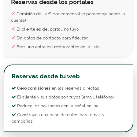
Reservas desde los portales
Comisión de ~2 € por comensal (o porcentaje sobre la
cuenta)
El cliente es del portal, no tuyo
Sin datos de contacto para fidelizar
Eres uno entre mil restaurantes en la lista
Reservas desde tu web
Cero comisiones
en las reservas directas
El cliente y sus datos son tuyos (email, teléfono)
Reduce los no-shows con la señal online
Construyes una base de datos para email y
campañas