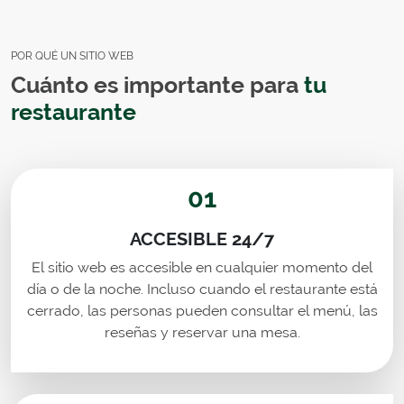
POR QUÉ UN SITIO WEB
Cuánto es importante para
tu
restaurante
01
ACCESIBLE 24/7
El sitio web es accesible en cualquier momento del
día o de la noche. Incluso cuando el restaurante está
cerrado, las personas pueden consultar el menú, las
reseñas y reservar una mesa.