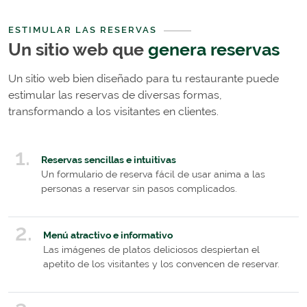
ESTIMULAR LAS RESERVAS
Un sitio web que
genera reservas
Un sitio web bien diseñado para tu restaurante puede
estimular las reservas de diversas formas,
transformando a los visitantes en clientes.
Reservas sencillas e intuitivas
Un formulario de reserva fácil de usar anima a las
personas a reservar sin pasos complicados.
Menú atractivo e informativo
Las imágenes de platos deliciosos despiertan el
apetito de los visitantes y los convencen de reservar.