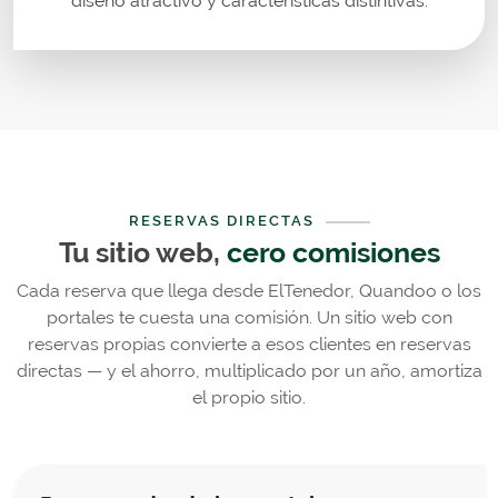
diseño atractivo y características distintivas.
RESERVAS DIRECTAS
Tu sitio web,
cero comisiones
Cada reserva que llega desde ElTenedor, Quandoo o los
portales te cuesta una comisión. Un sitio web con
reservas propias convierte a esos clientes en reservas
directas — y el ahorro, multiplicado por un año, amortiza
el propio sitio.