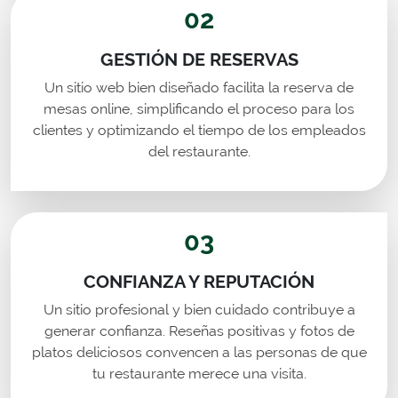
02
GESTIÓN DE RESERVAS
Un sitio web bien diseñado facilita la reserva de
mesas online, simplificando el proceso para los
clientes y optimizando el tiempo de los empleados
del restaurante.
03
CONFIANZA Y REPUTACIÓN
Un sitio profesional y bien cuidado contribuye a
generar confianza. Reseñas positivas y fotos de
platos deliciosos convencen a las personas de que
tu restaurante merece una visita.