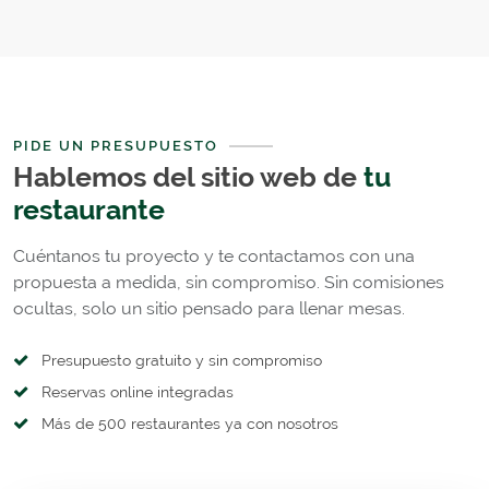
PIDE UN PRESUPUESTO
Hablemos del sitio web de
tu
restaurante
Cuéntanos tu proyecto y te contactamos con una
propuesta a medida, sin compromiso. Sin comisiones
ocultas, solo un sitio pensado para llenar mesas.
Presupuesto gratuito y sin compromiso
Reservas online integradas
Más de 500 restaurantes ya con nosotros