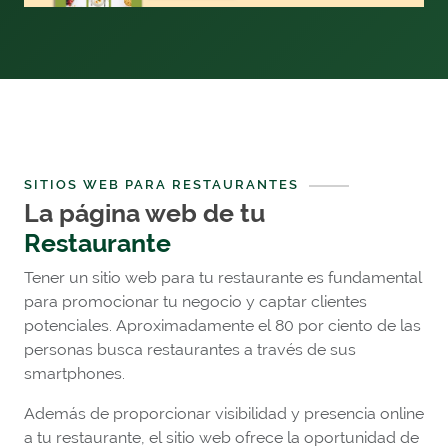
SITIOS WEB PARA RESTAURANTES
La página web de tu
Restaurante
Tener un sitio web para tu restaurante es fundamental
para promocionar tu negocio y captar clientes
potenciales. Aproximadamente el 80 por ciento de las
personas busca restaurantes a través de sus
smartphones.
Además de proporcionar visibilidad y presencia online
a tu restaurante, el sitio web ofrece la oportunidad de