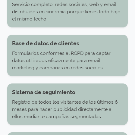
Servicio completo: redes sociales, web y email
distribuidos en sincronía porque tienes todo bajo
el mismo techo.
Base de datos de clientes
Formularios conformes al RGPD para captar
datos utilizados eficazmente para email
marketing y campañas en redes sociales.
Sistema de seguimiento
Registro de todos los visitantes de los últimos 6
meses para hacer publicidad directamente a
ellos mediante campañas segmentadas.