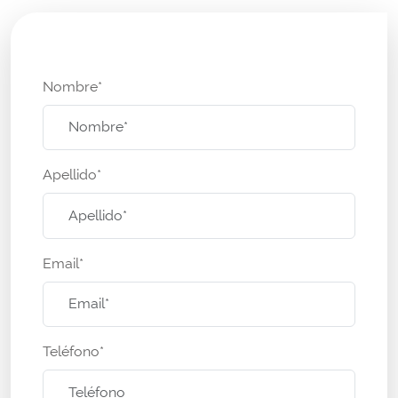
Nombre*
Apellido*
Email*
Teléfono*