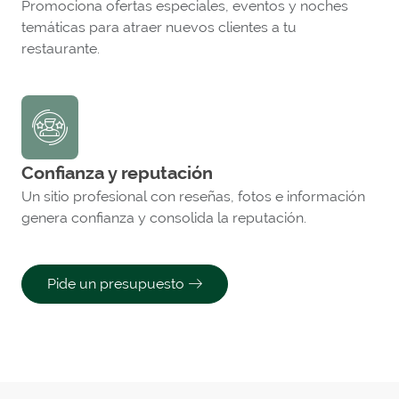
Promociona ofertas especiales, eventos y noches
temáticas para atraer nuevos clientes a tu
restaurante.
Confianza y reputación
Un sitio profesional con reseñas, fotos e información
genera confianza y consolida la reputación.
Pide un presupuesto