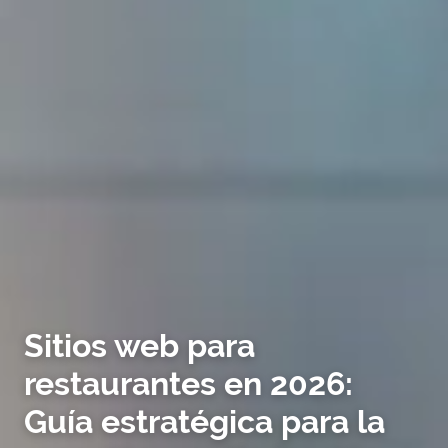
Sitios web para
restaurantes en 2026:
Guía estratégica para la