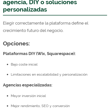
agencia, DIY o soluciones
personalizadas
Elegir correctamente la plataforma define el
crecimiento futuro del negocio.
Opciones:
Plataformas DIY (Wix, Squarespace):
Bajo coste inicial
Limitaciones en escalabilidad y personalización
Agencias especializadas:
Mayor inversión inicial
Mejor rendimiento, SEO y conversión