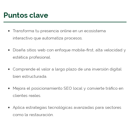
Puntos clave
Transforma tu presencia online en un ecosistema
interactivo que automatiza procesos.
Diseña sitios web con enfoque mobile-first, alta velocidad y
estética profesional.
Comprende el valor a largo plazo de una inversión digital
bien estructurada.
Mejora el posicionamiento SEO local y convierte tráfico en
clientes reales.
Aplica estrategias tecnológicas avanzadas para sectores
como la restauración.