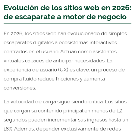
Evolución de los sitios web en 2026:
de escaparate a motor de negocio
En 2026, los sitios web han evolucionado de simples
escaparates digitales a ecosistemas interactivos
centrados en el usuario. Actúan como asistentes
virtuales capaces de anticipar necesidades. La
experiencia de usuario (UX) es clave: un proceso de
compra fluido reduce fricciones y aumenta
conversiones.
La velocidad de carga sigue siendo crítica. Los sitios
que cargan su contenido principal en menos de 1,2
segundos pueden incrementar sus ingresos hasta un
18%. Además, depender exclusivamente de redes