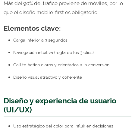
Más del 90% del tráfico proviene de móviles, por lo
que el diseño mobile-first es obligatorio.
Elementos clave:
Carga inferior a 3 segundos
Navegación intuitiva (regla de los 3 clics)
Call to Action claros y orientados a la conversión
Diseño visual atractivo y coherente
Diseño y experiencia de usuario
(UI/UX)
Uso estratégico del color para influir en decisiones