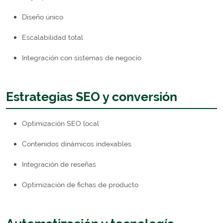
Diseño único
Escalabilidad total
Integración con sistemas de negocio
Estrategias SEO y conversión
Optimización SEO local
Contenidos dinámicos indexables
Integración de reseñas
Optimización de fichas de producto