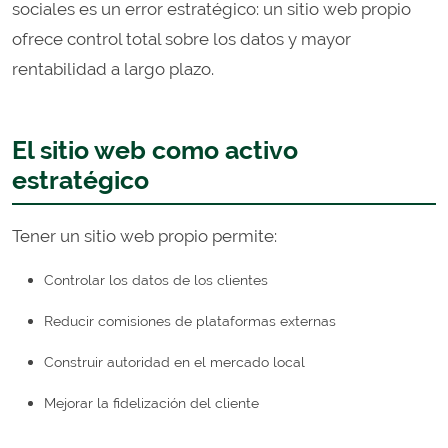
sociales es un error estratégico: un sitio web propio
ofrece control total sobre los datos y mayor
rentabilidad a largo plazo.
El sitio web como activo
estratégico
Tener un sitio web propio permite:
Controlar los datos de los clientes
Reducir comisiones de plataformas externas
Construir autoridad en el mercado local
Mejorar la fidelización del cliente