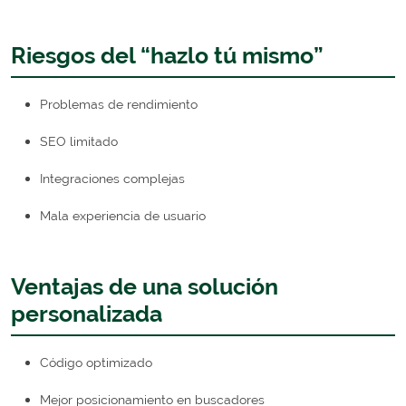
Riesgos del “hazlo tú mismo”
Problemas de rendimiento
SEO limitado
Integraciones complejas
Mala experiencia de usuario
Ventajas de una solución
personalizada
Código optimizado
Mejor posicionamiento en buscadores