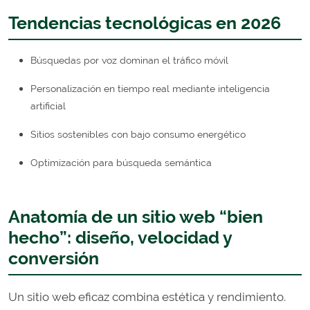
Tendencias tecnológicas en 2026
Búsquedas por voz dominan el tráfico móvil
Personalización en tiempo real mediante inteligencia
artificial
Sitios sostenibles con bajo consumo energético
Optimización para búsqueda semántica
Anatomía de un sitio web “bien
hecho”: diseño, velocidad y
conversión
Un sitio web eficaz combina estética y rendimiento.