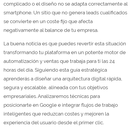
complicado o el diseño no se adapta correctamente al
smartphone. Un sitio que no genera leads cualificados
se convierte en un coste fijo que afecta
negativamente al balance de tu empresa.
La buena noticia es que puedes revertir esta situación
transformando tu plataforma en un potente motor de
automatización y ventas que trabaja para ti las 24
horas del día. Siguiendo esta guía estratégica
aprenderás a diseñar una arquitectura digital rápida,
segura y escalable, alineada con tus objetivos
empresariales. Analizaremos técnicas para
posicionarte en Google e integrar flujos de trabajo
inteligentes que reduzcan costes y mejoren la
experiencia del usuario desde el primer clic.