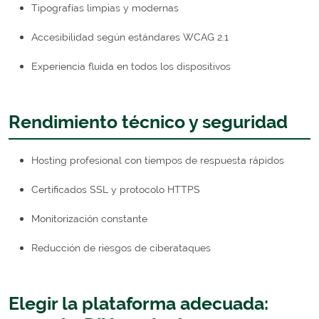
Tipografías limpias y modernas
Accesibilidad según estándares WCAG 2.1
Experiencia fluida en todos los dispositivos
Rendimiento técnico y seguridad
Hosting profesional con tiempos de respuesta rápidos
Certificados SSL y protocolo HTTPS
Monitorización constante
Reducción de riesgos de ciberataques
Elegir la plataforma adecuada: