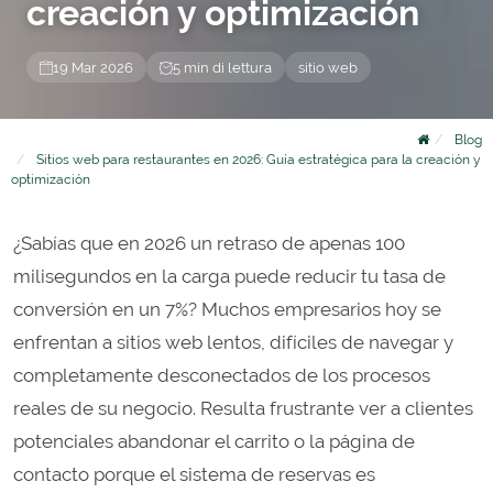
creación y optimización
19 Mar 2026
5 min di lettura
sitio web
Blog
Sitios web para restaurantes en 2026: Guía estratégica para la creación y
optimización
¿Sabías que en 2026 un retraso de apenas 100
milisegundos en la carga puede reducir tu tasa de
conversión en un 7%? Muchos empresarios hoy se
enfrentan a sitios web lentos, difíciles de navegar y
completamente desconectados de los procesos
reales de su negocio. Resulta frustrante ver a clientes
potenciales abandonar el carrito o la página de
contacto porque el sistema de reservas es