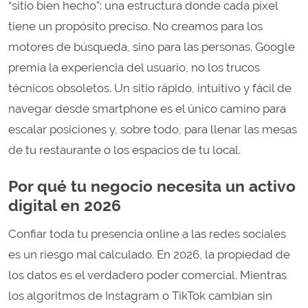
“sitio bien hecho”: una estructura donde cada píxel
tiene un propósito preciso. No creamos para los
motores de búsqueda, sino para las personas. Google
premia la experiencia del usuario, no los trucos
técnicos obsoletos. Un sitio rápido, intuitivo y fácil de
navegar desde smartphone es el único camino para
escalar posiciones y, sobre todo, para llenar las mesas
de tu restaurante o los espacios de tu local.
Por qué tu negocio necesita un activo
digital en 2026
Confiar toda tu presencia online a las redes sociales
es un riesgo mal calculado. En 2026, la propiedad de
los datos es el verdadero poder comercial. Mientras
los algoritmos de Instagram o TikTok cambian sin