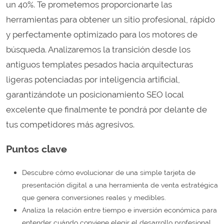
un 40%. Te prometemos proporcionarte las
herramientas para obtener un sitio profesional, rápido
y perfectamente optimizado para los motores de
búsqueda. Analizaremos la transición desde los
antiguos templates pesados hacia arquitecturas
ligeras potenciadas por inteligencia artificial,
garantizándote un posicionamiento SEO local
excelente que finalmente te pondrá por delante de
tus competidores más agresivos.
Puntos clave
Descubre cómo evolucionar de una simple tarjeta de
presentación digital a una herramienta de venta estratégica
que genera conversiones reales y medibles.
Analiza la relación entre tiempo e inversión económica para
entender cuándo conviene elegir el desarrollo profesional