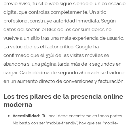
previo aviso, tu sitio web sigue siendo el único espacio
digital que controlas completamente. Un sitio
profesional construye autoridad inmediata. Según
datos del sector, el 88% de los consumidores no
vuelve a un sitio tras una mala experiencia de usuario.
La velocidad es el factor crítico: Google ha
confirmado que el 53% de las visitas móviles se
abandona si una página tarda más de 3 segundos en
cargar. Cada décima de segundo ahorrada se traduce
en un aumento directo de conversiones y facturación.
Los tres pilares de la presencia online
moderna
Accesibilidad:
Tu local debe encontrarse en todas partes.
No basta con ser “mobile-friendly”, hay que ser “mobile-