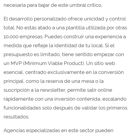
necesaria para bajar de este umbral crítico.
El desarrollo personalizado ofrece unicidad y control
total. No estás atado a una plantilla utilizada por otras
10.000 empresas. Puedes construir una experiencia a
medida que refleje la identidad de tu local. Si el
presupuesto es limitado, tiene sentido empezar con
un MVP (Minimum Viable Product). Un sitio web
esencial, centrado exclusivamente en la conversión
principal, como la reserva de una mesa o la
suscripción a la newsletter, permite salir online
rápidamente con una inversión contenida, escalando
funcionalidades solo después de validar los primeros
resultados.
Agencias especializadas en este sector pueden