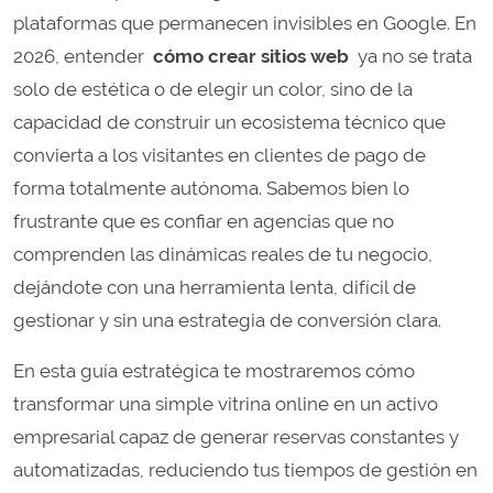
plataformas que permanecen invisibles en Google. En
2026, entender
cómo crear sitios web
ya no se trata
solo de estética o de elegir un color, sino de la
capacidad de construir un ecosistema técnico que
convierta a los visitantes en clientes de pago de
forma totalmente autónoma. Sabemos bien lo
frustrante que es confiar en agencias que no
comprenden las dinámicas reales de tu negocio,
dejándote con una herramienta lenta, difícil de
gestionar y sin una estrategia de conversión clara.
En esta guía estratégica te mostraremos cómo
transformar una simple vitrina online en un activo
empresarial capaz de generar reservas constantes y
automatizadas, reduciendo tus tiempos de gestión en