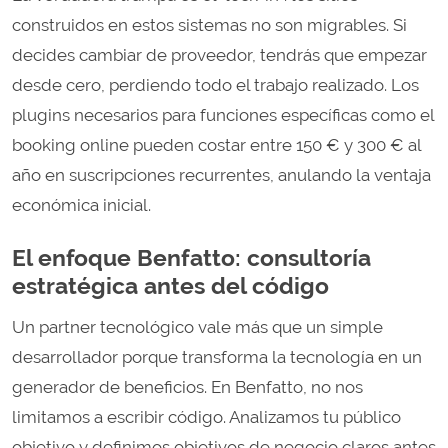
construidos en estos sistemas no son migrables. Si
decides cambiar de proveedor, tendrás que empezar
desde cero, perdiendo todo el trabajo realizado. Los
plugins necesarios para funciones específicas como el
booking online pueden costar entre 150 € y 300 € al
año en suscripciones recurrentes, anulando la ventaja
económica inicial.
El enfoque Benfatto: consultoría
estratégica antes del código
Un partner tecnológico vale más que un simple
desarrollador porque transforma la tecnología en un
generador de beneficios. En Benfatto, no nos
limitamos a escribir código. Analizamos tu público
objetivo y definimos objetivos de negocio claros antes