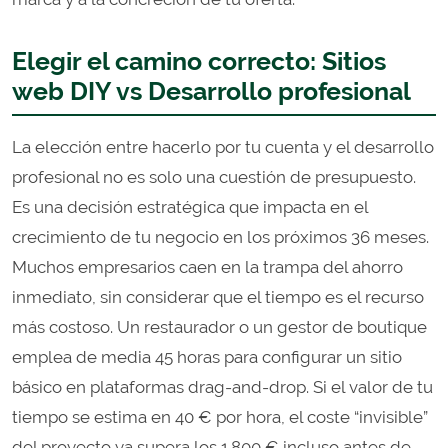
Elegir el camino correcto: Sitios
web DIY vs Desarrollo profesional
La elección entre hacerlo por tu cuenta y el desarrollo
profesional no es solo una cuestión de presupuesto.
Es una decisión estratégica que impacta en el
crecimiento de tu negocio en los próximos 36 meses.
Muchos empresarios caen en la trampa del ahorro
inmediato, sin considerar que el tiempo es el recurso
más costoso. Un restaurador o un gestor de boutique
emplea de media 45 horas para configurar un sitio
básico en plataformas drag-and-drop. Si el valor de tu
tiempo se estima en 40 € por hora, el coste “invisible”
del proyecto ya supera los 1.800 € incluso antes de