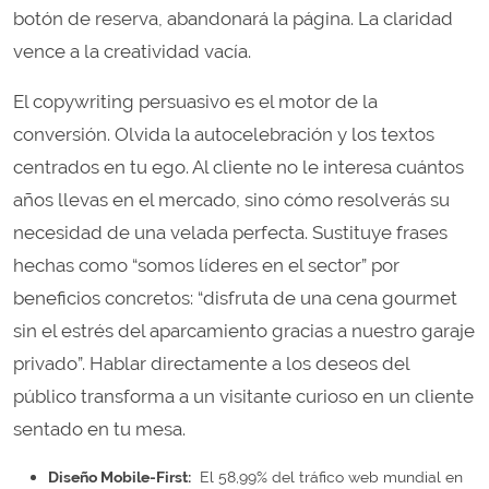
botón de reserva, abandonará la página. La claridad
vence a la creatividad vacía.
El copywriting persuasivo es el motor de la
conversión. Olvida la autocelebración y los textos
centrados en tu ego. Al cliente no le interesa cuántos
años llevas en el mercado, sino cómo resolverás su
necesidad de una velada perfecta. Sustituye frases
hechas como “somos líderes en el sector” por
beneficios concretos: “disfruta de una cena gourmet
sin el estrés del aparcamiento gracias a nuestro garaje
privado”. Hablar directamente a los deseos del
público transforma a un visitante curioso en un cliente
sentado en tu mesa.
Diseño Mobile-First:
El 58,99% del tráfico web mundial en