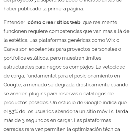
haber publicado la primera página.
Entender
cómo crear sitios web
que realmente
funcionen requiere competencias que van más allá de
la estética. Las plataformas genéricas como Wix o
Canva son excelentes para proyectos personales o
portfolios estáticos, pero muestran límites
estructurales para negocios complejos. La velocidad
de carga, fundamental para el posicionamiento en
Google, a menudo se degrada drásticamente cuando
se añaden plugins para reservas o catálogos de
productos pesados. Un estudio de Google indica que
el 53% de los usuarios abandona un sitio móvil si tarda
más de 3 segundos en cargar. Las plataformas
cerradas rara vez permiten la optimización técnica