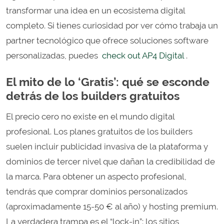
transformar una idea en un ecosistema digital
completo. Si tienes curiosidad por ver cómo trabaja un
partner tecnológico que ofrece soluciones software
personalizadas, puedes
check out AP4 Digital
.
El mito de lo ‘Gratis’: qué se esconde
detrás de los builders gratuitos
El precio cero no existe en el mundo digital
profesional. Los planes gratuitos de los builders
suelen incluir publicidad invasiva de la plataforma y
dominios de tercer nivel que dañan la credibilidad de
la marca. Para obtener un aspecto profesional,
tendrás que comprar dominios personalizados
(aproximadamente 15-50 € al año) y hosting premium.
La verdadera trampa es el “lock-in”: los sitios