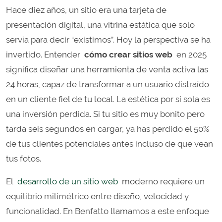
Hace diez años, un sitio era una tarjeta de
presentación digital, una vitrina estática que solo
servía para decir “existimos”. Hoy la perspectiva se ha
invertido. Entender
cómo crear sitios web
en 2025
significa diseñar una herramienta de venta activa las
24 horas, capaz de transformar a un usuario distraído
en un cliente fiel de tu local. La estética por sí sola es
una inversión perdida. Si tu sitio es muy bonito pero
tarda seis segundos en cargar, ya has perdido el 50%
de tus clientes potenciales antes incluso de que vean
tus fotos.
El
desarrollo de un sitio web
moderno requiere un
equilibrio milimétrico entre diseño, velocidad y
funcionalidad. En Benfatto llamamos a este enfoque