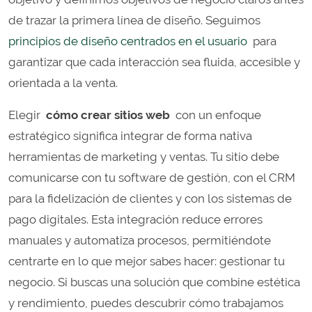
de trazar la primera línea de diseño. Seguimos
principios de diseño centrados en el usuario
para
garantizar que cada interacción sea fluida, accesible y
orientada a la venta.
Elegir
cómo crear sitios web
con un enfoque
estratégico significa integrar de forma nativa
herramientas de marketing y ventas. Tu sitio debe
comunicarse con tu software de gestión, con el CRM
para la fidelización de clientes y con los sistemas de
pago digitales. Esta integración reduce errores
manuales y automatiza procesos, permitiéndote
centrarte en lo que mejor sabes hacer: gestionar tu
negocio. Si buscas una solución que combine estética
y rendimiento, puedes descubrir cómo trabajamos