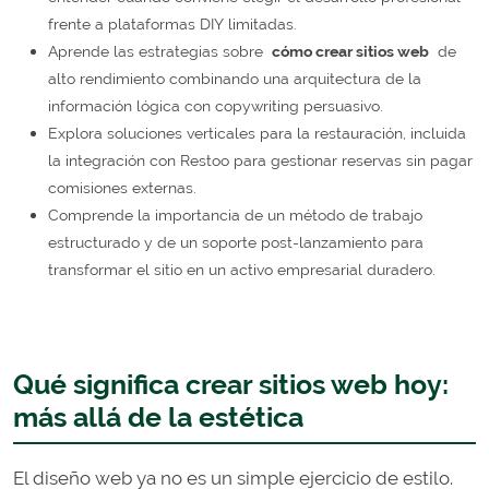
frente a plataformas DIY limitadas.
Aprende las estrategias sobre
cómo crear sitios web
de
alto rendimiento combinando una arquitectura de la
información lógica con copywriting persuasivo.
Explora soluciones verticales para la restauración, incluida
la integración con Restoo para gestionar reservas sin pagar
comisiones externas.
Comprende la importancia de un método de trabajo
estructurado y de un soporte post-lanzamiento para
transformar el sitio en un activo empresarial duradero.
Qué significa crear sitios web hoy:
más allá de la estética
El diseño web ya no es un simple ejercicio de estilo.