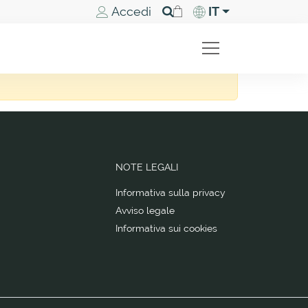
Accedi
IT
NOTE LEGALI
Informativa sulla privacy
Avviso legale
Informativa sui cookies