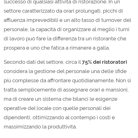
successo di qualsiasi attività di ristorazione. In un
settore caratterizzato da orari prolungati, picchi di
affluenza imprevedibili e un alto tasso di turnover del
personale, la capacità di organizzare al meglio i turni
di lavoro può fare la differenza tra un ristorante che
prospera e uno che fatica a rimanere a galla.
Secondo dati del settore, circa il
75% dei ristoratori
considera la gestione del personale una delle sfide
più complesse da affrontare quotidianamente. Non si
tratta semplicemente di assegnare orari e mansioni,
ma di creare un sistema che bilanci le esigenze
operative del locale con quelle personali dei
dipendenti, ottimizzando al contempo i costi e
massimizzando la produttività.