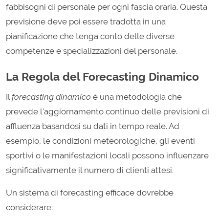
fabbisogni di personale per ogni fascia oraria. Questa
previsione deve poi essere tradotta in una
pianificazione che tenga conto delle diverse
competenze e specializzazioni del personale.
La Regola del Forecasting Dinamico
Il
forecasting dinamico
è una metodologia che
prevede l'aggiornamento continuo delle previsioni di
affluenza basandosi su dati in tempo reale. Ad
esempio, le condizioni meteorologiche, gli eventi
sportivi o le manifestazioni locali possono influenzare
significativamente il numero di clienti attesi.
Un sistema di forecasting efficace dovrebbe
considerare: