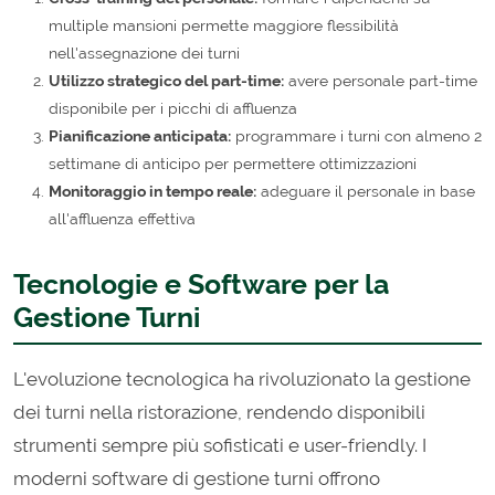
multiple mansioni permette maggiore flessibilità
nell'assegnazione dei turni
Utilizzo strategico del part-time:
avere personale part-time
disponibile per i picchi di affluenza
Pianificazione anticipata:
programmare i turni con almeno 2
settimane di anticipo per permettere ottimizzazioni
Monitoraggio in tempo reale:
adeguare il personale in base
all'affluenza effettiva
Tecnologie e Software per la
Gestione Turni
L'evoluzione tecnologica ha rivoluzionato la gestione
dei turni nella ristorazione, rendendo disponibili
strumenti sempre più sofisticati e user-friendly. I
moderni software di gestione turni offrono