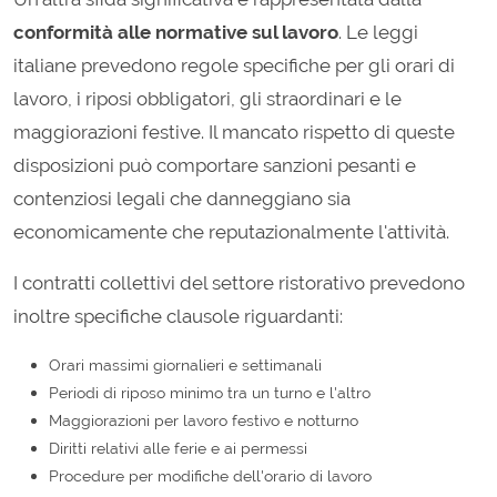
conformità alle normative sul lavoro
. Le leggi
italiane prevedono regole specifiche per gli orari di
lavoro, i riposi obbligatori, gli straordinari e le
maggiorazioni festive. Il mancato rispetto di queste
disposizioni può comportare sanzioni pesanti e
contenziosi legali che danneggiano sia
economicamente che reputazionalmente l'attività.
I contratti collettivi del settore ristorativo prevedono
inoltre specifiche clausole riguardanti:
Orari massimi giornalieri e settimanali
Periodi di riposo minimo tra un turno e l'altro
Maggiorazioni per lavoro festivo e notturno
Diritti relativi alle ferie e ai permessi
Procedure per modifiche dell'orario di lavoro