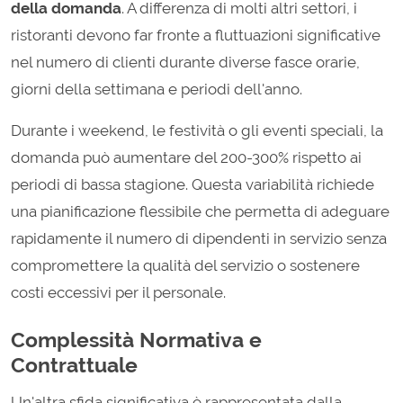
della domanda
. A differenza di molti altri settori, i
ristoranti devono far fronte a fluttuazioni significative
nel numero di clienti durante diverse fasce orarie,
giorni della settimana e periodi dell'anno.
Durante i weekend, le festività o gli eventi speciali, la
domanda può aumentare del 200-300% rispetto ai
periodi di bassa stagione. Questa variabilità richiede
una pianificazione flessibile che permetta di adeguare
rapidamente il numero di dipendenti in servizio senza
compromettere la qualità del servizio o sostenere
costi eccessivi per il personale.
Complessità Normativa e
Contrattuale
Un'altra sfida significativa è rappresentata dalla