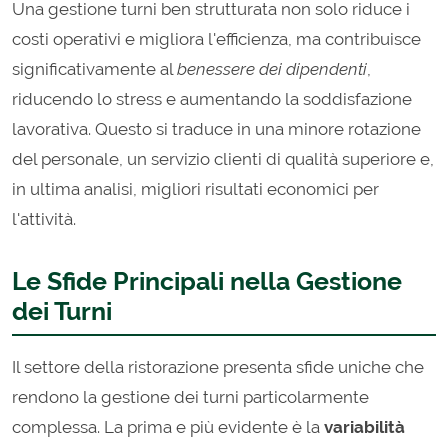
Una gestione turni ben strutturata non solo riduce i
costi operativi e migliora l'efficienza, ma contribuisce
significativamente al
benessere dei dipendenti
,
riducendo lo stress e aumentando la soddisfazione
lavorativa. Questo si traduce in una minore rotazione
del personale, un servizio clienti di qualità superiore e,
in ultima analisi, migliori risultati economici per
l'attività.
Le Sfide Principali nella Gestione
dei Turni
Il settore della ristorazione presenta sfide uniche che
rendono la gestione dei turni particolarmente
complessa. La prima e più evidente è la
variabilità