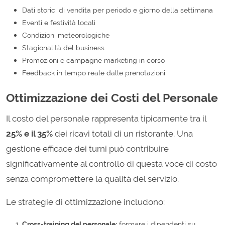
Dati storici di vendita per periodo e giorno della settimana
Eventi e festività locali
Condizioni meteorologiche
Stagionalità del business
Promozioni e campagne marketing in corso
Feedback in tempo reale dalle prenotazioni
Ottimizzazione dei Costi del Personale
Il costo del personale rappresenta tipicamente tra il
25% e il 35%
dei ricavi totali di un ristorante. Una
gestione efficace dei turni può contribuire
significativamente al controllo di questa voce di costo
senza compromettere la qualità del servizio.
Le strategie di ottimizzazione includono:
Cross-training del personale:
formare i dipendenti su