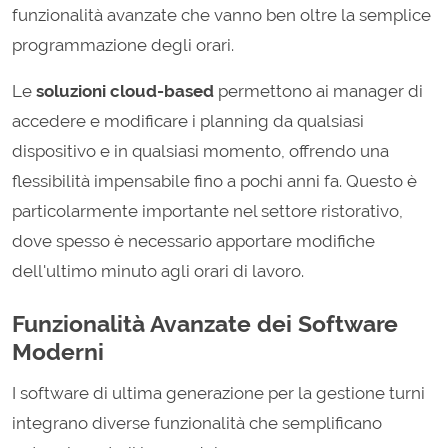
funzionalità avanzate che vanno ben oltre la semplice
programmazione degli orari.
Le
soluzioni cloud-based
permettono ai manager di
accedere e modificare i planning da qualsiasi
dispositivo e in qualsiasi momento, offrendo una
flessibilità impensabile fino a pochi anni fa. Questo è
particolarmente importante nel settore ristorativo,
dove spesso è necessario apportare modifiche
dell'ultimo minuto agli orari di lavoro.
Funzionalità Avanzate dei Software
Moderni
I software di ultima generazione per la gestione turni
integrano diverse funzionalità che semplificano