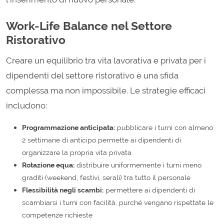
Work-Life Balance nel Settore
Ristorativo
Creare un equilibrio tra vita lavorativa e privata per i
dipendenti del settore ristorativo è una sfida
complessa ma non impossibile. Le strategie efficaci
includono:
Programmazione anticipata:
pubblicare i turni con almeno
2 settimane di anticipo permette ai dipendenti di
organizzare la propria vita privata
Rotazione equa:
distribuire uniformemente i turni meno
graditi (weekend, festivi, serali) tra tutto il personale
Flessibilità negli scambi:
permettere ai dipendenti di
scambiarsi i turni con facilità, purché vengano rispettate le
competenze richieste