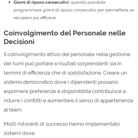
Giorni di riposo consecutivi:
quando possibile,
programmare giorni di riposo consecutivi per permettere un
recupero più efficace
Coinvolgimento del Personale nelle
Decisioni
Il coinvolgimento attivo del personale nella gestione
dei turni può portare a risultati sorprendenti sia in
termini di efficienza che di soddisfazione. Creare un
sistema democratico
dove i dipendenti possano
esprimere preferenze e disponibilità contribuisce a
ridurre i conflitti e aumentare il senso di appartenenza
al team.
Molti ristoranti di successo hanno implementato
sistemi dove: