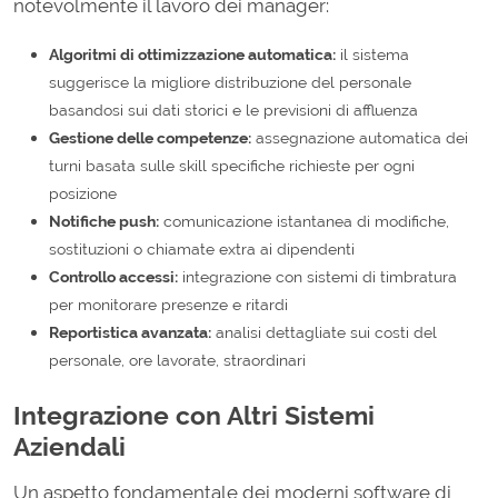
notevolmente il lavoro dei manager:
Algoritmi di ottimizzazione automatica:
il sistema
suggerisce la migliore distribuzione del personale
basandosi sui dati storici e le previsioni di affluenza
Gestione delle competenze:
assegnazione automatica dei
turni basata sulle skill specifiche richieste per ogni
posizione
Notifiche push:
comunicazione istantanea di modifiche,
sostituzioni o chiamate extra ai dipendenti
Controllo accessi:
integrazione con sistemi di timbratura
per monitorare presenze e ritardi
Reportistica avanzata:
analisi dettagliate sui costi del
personale, ore lavorate, straordinari
Integrazione con Altri Sistemi
Aziendali
Un aspetto fondamentale dei moderni software di