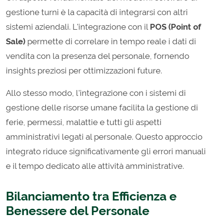
gestione turni è la capacità di integrarsi con altri
sistemi aziendali. L'integrazione con il
POS (Point of
Sale)
permette di correlare in tempo reale i dati di
vendita con la presenza del personale, fornendo
insights preziosi per ottimizzazioni future.
Allo stesso modo, l'integrazione con i sistemi di
gestione delle risorse umane facilita la gestione di
ferie, permessi, malattie e tutti gli aspetti
amministrativi legati al personale. Questo approccio
integrato riduce significativamente gli errori manuali
e il tempo dedicato alle attività amministrative.
Bilanciamento tra Efficienza e
Benessere del Personale