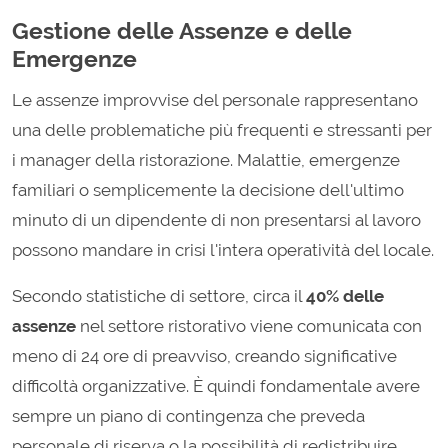
Gestione delle Assenze e delle
Emergenze
Le assenze improvvise del personale rappresentano
una delle problematiche più frequenti e stressanti per
i manager della ristorazione. Malattie, emergenze
familiari o semplicemente la decisione dell'ultimo
minuto di un dipendente di non presentarsi al lavoro
possono mandare in crisi l'intera operatività del locale.
Secondo statistiche di settore, circa il
40% delle
assenze
nel settore ristorativo viene comunicata con
meno di 24 ore di preavviso, creando significative
difficoltà organizzative. È quindi fondamentale avere
sempre un piano di contingenza che preveda
personale di riserva o la possibilità di redistribuire