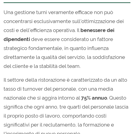
Una gestione turni veramente efficace non può
concentrarsi esclusivamente sull'ottimizzazione dei
costi e dell'efficienza operativa. Il
benessere dei
dipendenti
deve essere considerato un fattore
strategico fondamentale, in quanto influenza
direttamente la qualità del servizio, la soddisfazione
del cliente e la stabilità del team.
Il settore della ristorazione è caratterizzato da un alto
tasso di turnover del personale, con una media
nazionale che si aggira intorno al
75% annuo
. Questo
significa che ogni anno, tre quarti del personale lascia
il proprio posto di lavoro, comportando costi
significativi per il reclutamento, la formazione e
l'inserimento di nuovo personale.