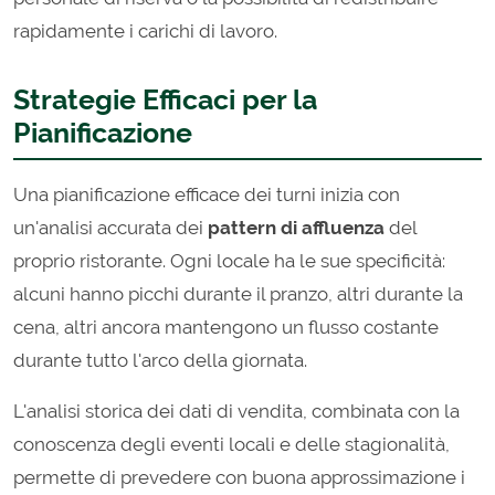
rapidamente i carichi di lavoro.
Strategie Efficaci per la
Pianificazione
Una pianificazione efficace dei turni inizia con
un'analisi accurata dei
pattern di affluenza
del
proprio ristorante. Ogni locale ha le sue specificità:
alcuni hanno picchi durante il pranzo, altri durante la
cena, altri ancora mantengono un flusso costante
durante tutto l'arco della giornata.
L'analisi storica dei dati di vendita, combinata con la
conoscenza degli eventi locali e delle stagionalità,
permette di prevedere con buona approssimazione i