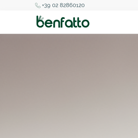
+39 02 82860120