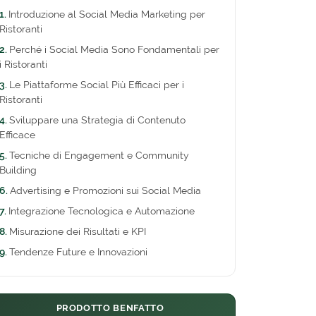
Introduzione al Social Media Marketing per
Ristoranti
Perché i Social Media Sono Fondamentali per
i Ristoranti
Le Piattaforme Social Più Efficaci per i
Ristoranti
Sviluppare una Strategia di Contenuto
Efficace
Tecniche di Engagement e Community
Building
Advertising e Promozioni sui Social Media
Integrazione Tecnologica e Automazione
Misurazione dei Risultati e KPI
Tendenze Future e Innovazioni
PRODOTTO BENFATTO