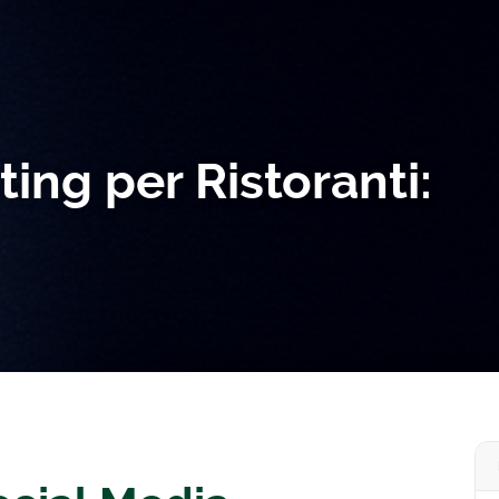
ing per Ristoranti: