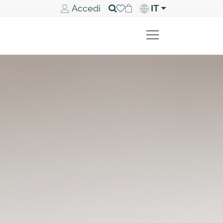
Accedi
IT