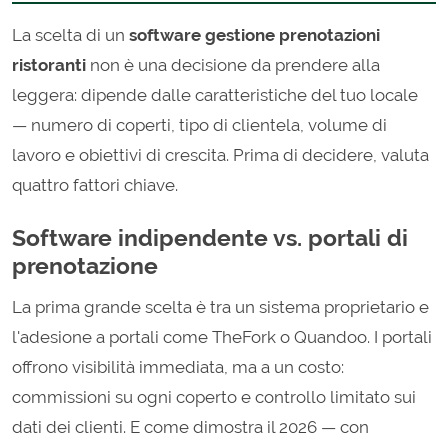
La scelta di un
software gestione prenotazioni
ristoranti
non è una decisione da prendere alla
leggera: dipende dalle caratteristiche del tuo locale
— numero di coperti, tipo di clientela, volume di
lavoro e obiettivi di crescita. Prima di decidere, valuta
quattro fattori chiave.
Software indipendente vs. portali di
prenotazione
La prima grande scelta è tra un sistema proprietario e
l'adesione a portali come TheFork o Quandoo. I portali
offrono visibilità immediata, ma a un costo:
commissioni su ogni coperto e controllo limitato sui
dati dei clienti. E come dimostra il 2026 — con