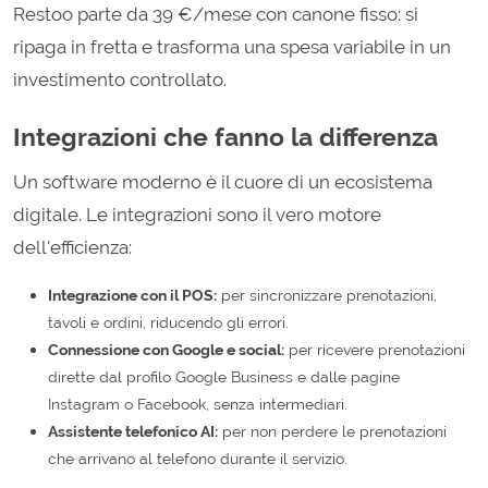
Restoo parte da 39 €/mese con canone fisso: si
ripaga in fretta e trasforma una spesa variabile in un
investimento controllato.
Integrazioni che fanno la differenza
Un software moderno è il cuore di un ecosistema
digitale. Le integrazioni sono il vero motore
dell'efficienza:
Integrazione con il POS:
per sincronizzare prenotazioni,
tavoli e ordini, riducendo gli errori.
Connessione con Google e social:
per ricevere prenotazioni
dirette dal profilo Google Business e dalle pagine
Instagram o Facebook, senza intermediari.
Assistente telefonico AI:
per non perdere le prenotazioni
che arrivano al telefono durante il servizio.