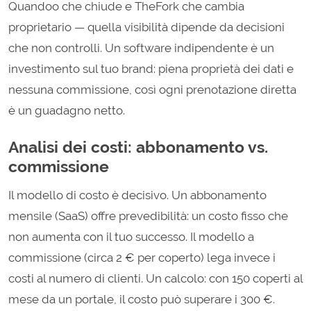
Quandoo che chiude e TheFork che cambia
proprietario — quella visibilità dipende da decisioni
che non controlli. Un software indipendente è un
investimento sul tuo brand: piena proprietà dei dati e
nessuna commissione, così ogni prenotazione diretta
è un guadagno netto.
Analisi dei costi: abbonamento vs.
commissione
Il modello di costo è decisivo. Un abbonamento
mensile (SaaS) offre prevedibilità: un costo fisso che
non aumenta con il tuo successo. Il modello a
commissione (circa 2 € per coperto) lega invece i
costi al numero di clienti. Un calcolo: con 150 coperti al
mese da un portale, il costo può superare i 300 €.