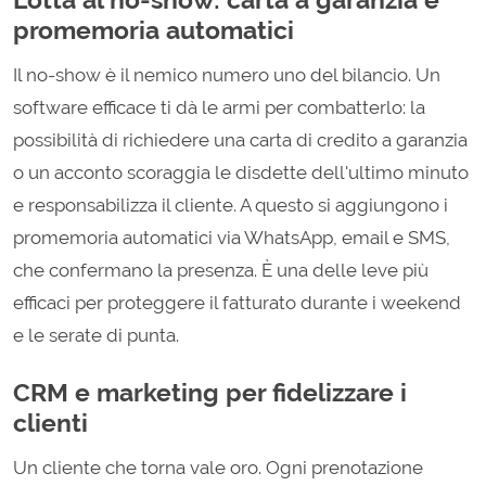
promemoria automatici
Il no-show è il nemico numero uno del bilancio. Un
software efficace ti dà le armi per combatterlo: la
possibilità di richiedere una carta di credito a garanzia
o un acconto scoraggia le disdette dell'ultimo minuto
e responsabilizza il cliente. A questo si aggiungono i
promemoria automatici via WhatsApp, email e SMS,
che confermano la presenza. È una delle leve più
efficaci per proteggere il fatturato durante i weekend
e le serate di punta.
CRM e marketing per fidelizzare i
clienti
Un cliente che torna vale oro. Ogni prenotazione