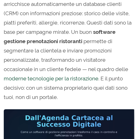
arricchisce automaticamente un database clienti
(CRM) con informazioni preziose: storico delle visite,
piatti preferiti, allergie, ricorrenze. Questi dati sono la
base per campagne mirate. Un buon
software
gestione prenotazioni ristoranti
permette di
segmentare la clientela e inviare promozioni
personalizzate, trasformando un visitatore
occasionale in un cliente fedele — nel quadro delle
moderne tecnologie per la ristorazione
. E il punto
decisivo: con un sistema proprietario quei dati sono
tuoi, non di un portale.