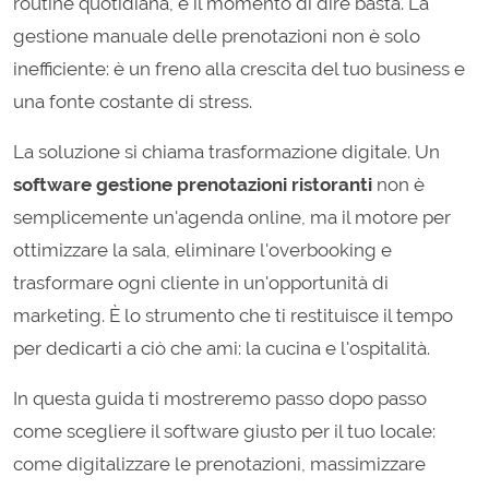
routine quotidiana, è il momento di dire basta. La
gestione manuale delle prenotazioni non è solo
inefficiente: è un freno alla crescita del tuo business e
una fonte costante di stress.
La soluzione si chiama trasformazione digitale. Un
software gestione prenotazioni ristoranti
non è
semplicemente un'agenda online, ma il motore per
ottimizzare la sala, eliminare l'overbooking e
trasformare ogni cliente in un'opportunità di
marketing. È lo strumento che ti restituisce il tempo
per dedicarti a ciò che ami: la cucina e l'ospitalità.
In questa guida ti mostreremo passo dopo passo
come scegliere il software giusto per il tuo locale:
come digitalizzare le prenotazioni, massimizzare