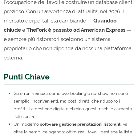
l'occupazione dei tavoli e costruire un database clienti
prezioso. Con un'avvertenza di attualità: nel 2026 il
mercato dei portali sta cambiando —
Quandoo
chiude
e
TheFork è passato ad American Express
—
e sempre più ristoratori scelgono un sistema
proprietario che non dipenda da nessuna piattaforma
esterna.
Punti Chiave
Gli errori manuali come overbooking e no-show non sono
semplici inconvenienti, ma costi diretti che riducono i
profitti. La gestione digitale elimina questi rischi e aumenta
l'efficienza.
Un moderno
software gestione prenotazioni ristoranti
va
oltre la semplice agenda: ottimizza i tavoli, gestisce le liste