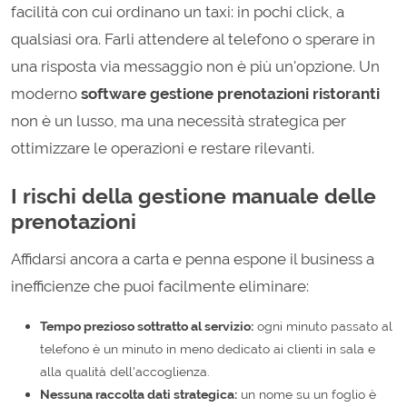
facilità con cui ordinano un taxi: in pochi click, a
qualsiasi ora. Farli attendere al telefono o sperare in
una risposta via messaggio non è più un'opzione. Un
moderno
software gestione prenotazioni ristoranti
non è un lusso, ma una necessità strategica per
ottimizzare le operazioni e restare rilevanti.
I rischi della gestione manuale delle
prenotazioni
Affidarsi ancora a carta e penna espone il business a
inefficienze che puoi facilmente eliminare:
Tempo prezioso sottratto al servizio:
ogni minuto passato al
telefono è un minuto in meno dedicato ai clienti in sala e
alla qualità dell'accoglienza.
Nessuna raccolta dati strategica:
un nome su un foglio è