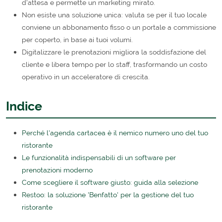
d'attesa e permette un marketing mirato.
Non esiste una soluzione unica: valuta se per il tuo locale
conviene un abbonamento fisso o un portale a commissione
per coperto, in base ai tuoi volumi.
Digitalizzare le prenotazioni migliora la soddisfazione del
cliente e libera tempo per lo staff, trasformando un costo
operativo in un acceleratore di crescita.
Indice
Perché l'agenda cartacea è il nemico numero uno del tuo
ristorante
Le funzionalità indispensabili di un software per
prenotazioni moderno
Come scegliere il software giusto: guida alla selezione
Restoo: la soluzione 'Benfatto' per la gestione del tuo
ristorante