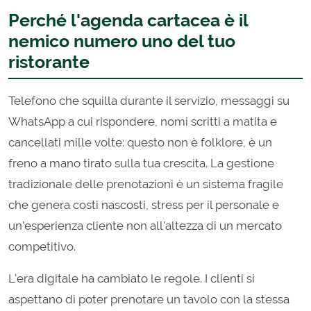
Perché l'agenda cartacea è il
nemico numero uno del tuo
ristorante
Telefono che squilla durante il servizio, messaggi su
WhatsApp a cui rispondere, nomi scritti a matita e
cancellati mille volte: questo non è folklore, è un
freno a mano tirato sulla tua crescita. La gestione
tradizionale delle prenotazioni è un sistema fragile
che genera costi nascosti, stress per il personale e
un'esperienza cliente non all'altezza di un mercato
competitivo.
L'era digitale ha cambiato le regole. I clienti si
aspettano di poter prenotare un tavolo con la stessa