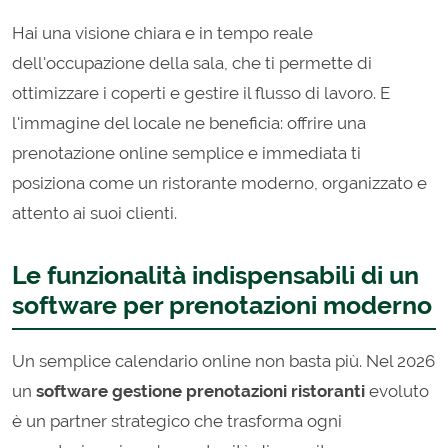
Hai una visione chiara e in tempo reale
dell'occupazione della sala, che ti permette di
ottimizzare i coperti e gestire il flusso di lavoro. E
l'immagine del locale ne beneficia: offrire una
prenotazione online semplice e immediata ti
posiziona come un ristorante moderno, organizzato e
attento ai suoi clienti.
Le funzionalità indispensabili di un
software per prenotazioni moderno
Un semplice calendario online non basta più. Nel 2026
un
software gestione prenotazioni ristoranti
evoluto
è un partner strategico che trasforma ogni