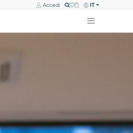
Accedi
IT