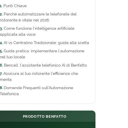
Punti Chiave
Perché automatizzare le telefonate del
ristorante è vitale nel 2026
Come funziona l’intelligenza artificiale
applicata alla voce
AI vs Centralino Tradizionale: guida alla scelta
Guida pratica: implementare l’automazione
nel tuo locale
Bencall: l’assistente telefonico AI di Benfatto
Assicura al tuo ristorante l'efficienza che
merita
Domande Frequenti sull'Automazione
Telefonica
PRODOTTO BENFATTO