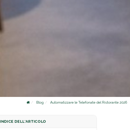
Blog
Automatizzare le Telefonate del Ristorante 2026
INDICE DELL'ARTICOLO