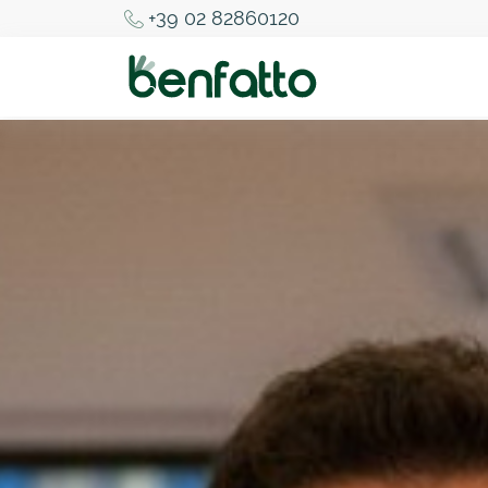
+39 02 82860120