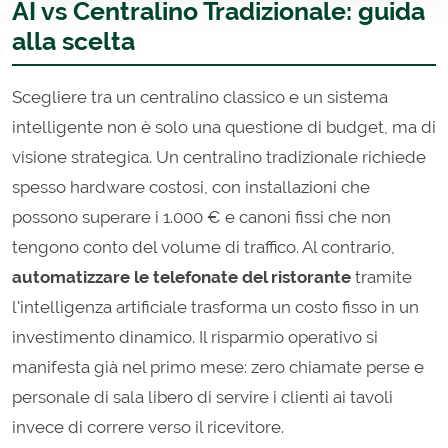
AI vs Centralino Tradizionale: guida
alla scelta
Scegliere tra un centralino classico e un sistema
intelligente non è solo una questione di budget, ma di
visione strategica. Un centralino tradizionale richiede
spesso hardware costosi, con installazioni che
possono superare i 1.000 € e canoni fissi che non
tengono conto del volume di traffico. Al contrario,
automatizzare le telefonate del ristorante
tramite
l'intelligenza artificiale trasforma un costo fisso in un
investimento dinamico. Il risparmio operativo si
manifesta già nel primo mese: zero chiamate perse e
personale di sala libero di servire i clienti ai tavoli
invece di correre verso il ricevitore.