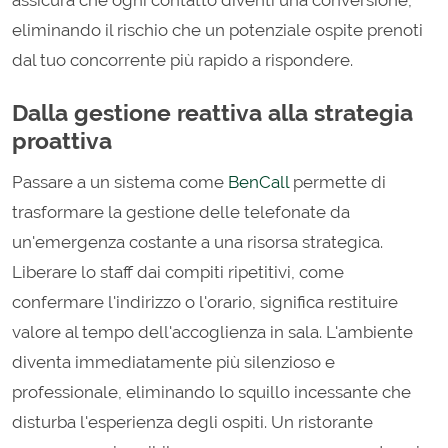
assicura che ogni contatto diventi una conversione,
eliminando il rischio che un potenziale ospite prenoti
dal tuo concorrente più rapido a rispondere.
Dalla gestione reattiva alla strategia
proattiva
Passare a un sistema come
BenCall
permette di
trasformare la gestione delle telefonate da
un'emergenza costante a una risorsa strategica.
Liberare lo staff dai compiti ripetitivi, come
confermare l'indirizzo o l'orario, significa restituire
valore al tempo dell'accoglienza in sala. L'ambiente
diventa immediatamente più silenzioso e
professionale, eliminando lo squillo incessante che
disturba l'esperienza degli ospiti. Un ristorante