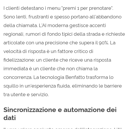
I clienti detestano i menu "premi 1 per prenotare".
Sono lenti, frustranti e spesso portano all'abbandono
della chiamata. L'AI moderna gestisce accenti
regionali, rumori di fondo tipici della strada e richieste
articolate con una precisione che supera il 90%. La
velocità di risposta è un fattore critico di
fidelizzazione: un cliente che riceve una risposta
immediata è un cliente che non chiama la
concorrenza. La tecnologia Benfatto trasforma lo
squillo in un'esperienza fluida, eliminando le barriere
tra utente e servizio.
Sincronizzazione e automazione dei
dati