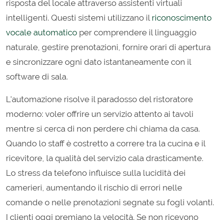
risposta del locale attraverso assistenti virtuali
intelligenti. Questi sistemi utilizzano il
riconoscimento
vocale automatico
per comprendere il linguaggio
naturale, gestire prenotazioni, fornire orari di apertura
e sincronizzare ogni dato istantaneamente con il
software di sala.
L'automazione risolve il paradosso del ristoratore
moderno: voler offrire un servizio attento ai tavoli
mentre si cerca di non perdere chi chiama da casa.
Quando lo staff è costretto a correre tra la cucina e il
ricevitore, la qualità del servizio cala drasticamente.
Lo stress da telefono influisce sulla lucidità dei
camerieri, aumentando il rischio di errori nelle
comande o nelle prenotazioni segnate su fogli volanti.
I clienti oggi premiano la velocità. Se non ricevono