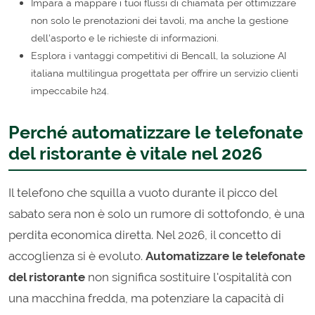
Impara a mappare i tuoi flussi di chiamata per ottimizzare
non solo le prenotazioni dei tavoli, ma anche la gestione
dell'asporto e le richieste di informazioni.
Esplora i vantaggi competitivi di Bencall, la soluzione AI
italiana multilingua progettata per offrire un servizio clienti
impeccabile h24.
Perché automatizzare le telefonate
del ristorante è vitale nel 2026
Il telefono che squilla a vuoto durante il picco del
sabato sera non è solo un rumore di sottofondo, è una
perdita economica diretta. Nel 2026, il concetto di
accoglienza si è evoluto.
Automatizzare le telefonate
del ristorante
non significa sostituire l'ospitalità con
una macchina fredda, ma potenziare la capacità di