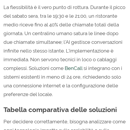
La flessibilità è il vero punto di rottura. Durante il picco
del sabato sera, tra le 19:30 e le 21:00, un ristorante
medio riceve fino al 40% delle chiamate totali della
giornata. Un centralino umano satura le linee dopo
due chiamate simultanee; l'AI gestisce conversazioni
infinite nello stesso istante. L'implementazione è
immediata. Non servono tecnici in loco o cablaggi
complessi. Soluzioni come
BenCall
si integrano con i
sistemi esistenti in meno di 24 ore, richiedendo solo
una connessione internet e la configurazione delle
preferenze del locale.
Tabella comparativa delle soluzioni
Per decidere correttamente, bisogna analizzare come