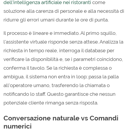
dell'intelligenza artificiale nei ristoranti
come
soluzione alla carenza di personale e alla necessità di
ridurre gli errori umani durante le ore di punta.
Il processo è lineare e immediato. Al primo squillo,
l'assistente virtuale risponde senza attese. Analizza la
richiesta in tempo reale, interroga il database per
verificare la disponibilità e, se i parametri coincidono,
conferma il tavolo. Se la richiesta è complessa o
ambigua, il sistema non entra in loop; passa la palla
all'operatore umano, trasferendo la chiamata o
notificando lo staff. Questo garantisce che nessun
potenziale cliente rimanga senza risposta.
Conversazione naturale vs Comandi
numerici