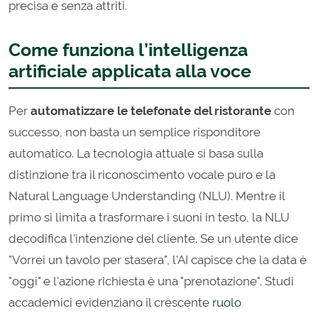
precisa e senza attriti.
Come funziona l’intelligenza
artificiale applicata alla voce
Per
automatizzare le telefonate del ristorante
con
successo, non basta un semplice risponditore
automatico. La tecnologia attuale si basa sulla
distinzione tra il riconoscimento vocale puro e la
Natural Language Understanding (NLU). Mentre il
primo si limita a trasformare i suoni in testo, la NLU
decodifica l'intenzione del cliente. Se un utente dice
"Vorrei un tavolo per stasera", l'AI capisce che la data è
"oggi" e l'azione richiesta è una "prenotazione". Studi
accademici evidenziano il crescente
ruolo