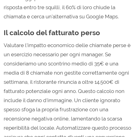
risposta entro tre squilli, il 60% di loro chiude la
chiamata e cerca un'alternativa su Google Maps.
Il calcolo del fatturato perso
Valutare l'impatto economico delle chiamate perse è
un esercizio necessario per ogni manager. Se
consideriamo uno scontrino medio di 35€ e una
media di 8 chiamate non gestite correttamente ogni
settimana, il ristorante rinuncia a oltre 14.500€ di
fatturato potenziale ogni anno. Questo calcolo non
include il danno d'immagine. Un cliente ignorato
spesso sfoga la propria frustrazione con una
recensione negativa online, lamentando la scarsa
reperibilità del locale. Automatizzare questo processo