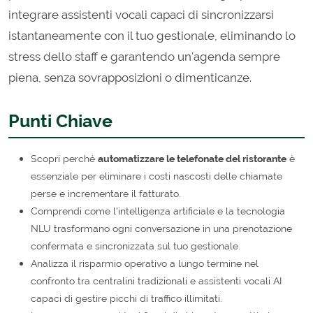
integrare assistenti vocali capaci di sincronizzarsi
istantaneamente con il tuo gestionale, eliminando lo
stress dello staff e garantendo un'agenda sempre
piena, senza sovrapposizioni o dimenticanze.
Punti Chiave
Scopri perché
automatizzare le telefonate del ristorante
è
essenziale per eliminare i costi nascosti delle chiamate
perse e incrementare il fatturato.
Comprendi come l'intelligenza artificiale e la tecnologia
NLU trasformano ogni conversazione in una prenotazione
confermata e sincronizzata sul tuo gestionale.
Analizza il risparmio operativo a lungo termine nel
confronto tra centralini tradizionali e assistenti vocali AI
capaci di gestire picchi di traffico illimitati.