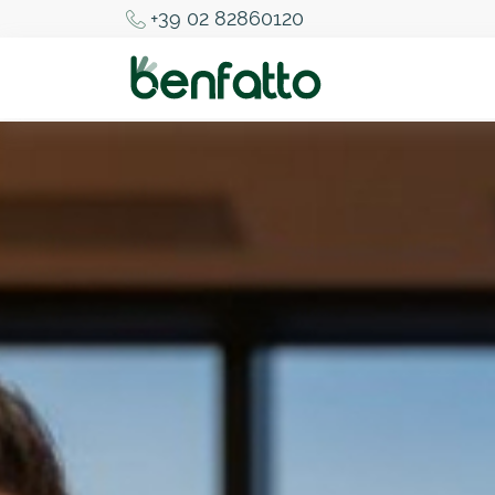
+39 02 82860120