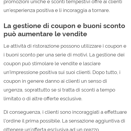
promozioni uniche e sconti tempestivi offre ai clienti
un’esperienza positiva e li incoraggia a tornare.
La gestione di coupon e buoni sconto
può aumentare le vendite
Le attività di ristorazione possono utilizzare i coupon e
i buoni sconto per una serie di motivi. La gestione dei
coupon può stimolare le vendite e lasciare
un’impressione positiva sui suoi clienti. Dopo tutto, i
coupon in genere danno ai clienti un senso di
urgenza, soprattutto se si tratta di sconti a tempo
limitato o di altre offerte esclusive.
Di conseguenza, i clienti sono incoraggiati a effettuare
l’ordine il prima possibile. La sensazione aggiuntiva di
ottenere un’offerta esclusiva ad un prezzo