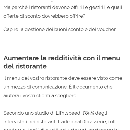
Ma perché i ristoranti devono offrirli e gestirli, e quali
offerte di sconto dovrebbero offrire?
Capire la gestione dei buoni sconto e dei voucher
Aumentare la redditività con il menu
del ristorante
Il menu del vostro ristorante deve essere visto come
un mezzo di comunicazione. È il documento che
aiuterà i vostri clienti a scegliere.
Secondo uno studio di Lifhtspeed, l’85% degli
intervistati nei ristoranti tradizionali (brasserie, full