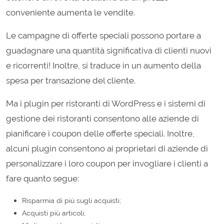
conveniente aumenta le vendite.
Le campagne di offerte speciali possono portare a
guadagnare una quantità significativa di clienti nuovi
e ricorrenti! Inoltre, si traduce in un aumento della
spesa per transazione del cliente.
Ma i plugin per ristoranti di WordPress e i sistemi di
gestione dei ristoranti consentono alle aziende di
pianificare i coupon delle offerte speciali. Inoltre,
alcuni plugin consentono ai proprietari di aziende di
personalizzare i loro coupon per invogliare i clienti a
fare quanto segue:
Risparmia di più sugli acquisti;
Acquisti più articoli;