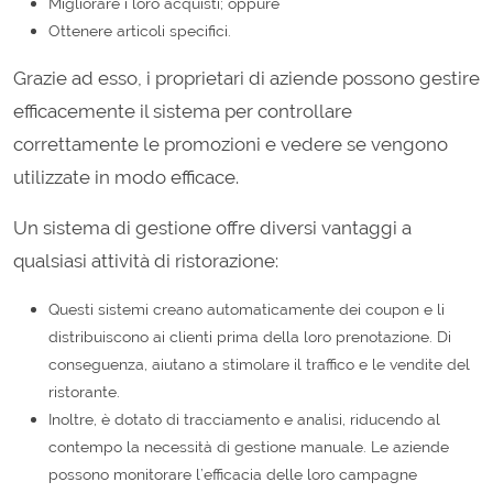
Migliorare i loro acquisti; oppure
Ottenere articoli specifici.
Grazie ad esso, i proprietari di aziende possono gestire
efficacemente il sistema per controllare
correttamente le promozioni e vedere se vengono
utilizzate in modo efficace.
Un sistema di gestione offre diversi vantaggi a
qualsiasi attività di ristorazione:
Questi sistemi creano automaticamente dei coupon e li
distribuiscono ai clienti prima della loro prenotazione. Di
conseguenza, aiutano a stimolare il traffico e le vendite del
ristorante.
Inoltre, è dotato di tracciamento e analisi, riducendo al
contempo la necessità di gestione manuale. Le aziende
possono monitorare l’efficacia delle loro campagne