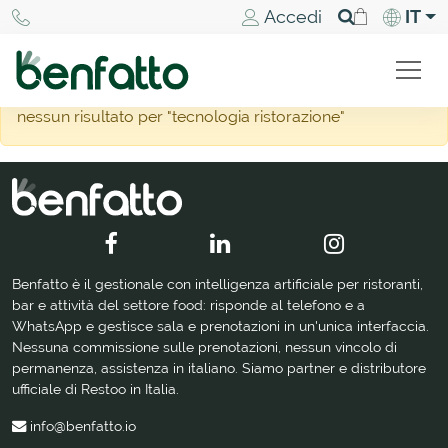
Accedi
IT
nessun risultato per "tecnologia ristorazione"
Benfatto è il gestionale con intelligenza artificiale per ristoranti,
bar e attività del settore food: risponde al telefono e a
WhatsApp e gestisce sala e prenotazioni in un'unica interfaccia.
Nessuna commissione sulle prenotazioni, nessun vincolo di
permanenza, assistenza in italiano. Siamo partner e distributore
ufficiale di Restoo in Italia.
info@benfatto.io