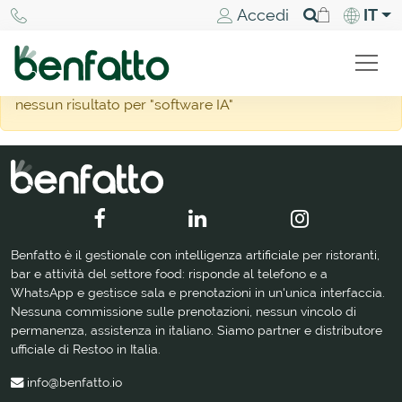
Accedi
IT
nessun risultato per "software IA"
Benfatto è il gestionale con intelligenza artificiale per ristoranti,
bar e attività del settore food: risponde al telefono e a
WhatsApp e gestisce sala e prenotazioni in un'unica interfaccia.
Nessuna commissione sulle prenotazioni, nessun vincolo di
permanenza, assistenza in italiano. Siamo partner e distributore
ufficiale di Restoo in Italia.
info@benfatto.io