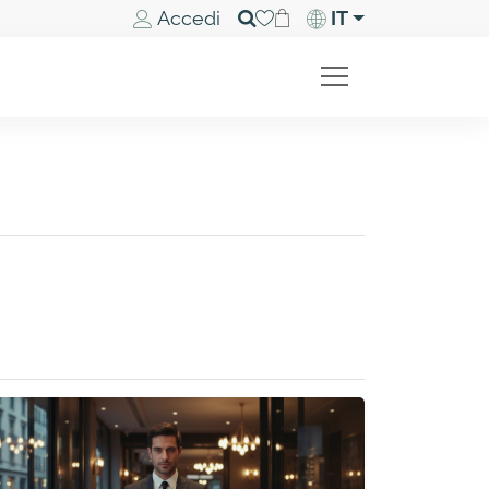
Accedi
IT