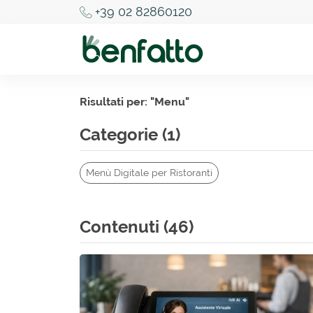
+39 02 82860120
Risultati per: "
Menu
"
Categorie (1)
Menù Digitale per Ristoranti
Contenuti (46)